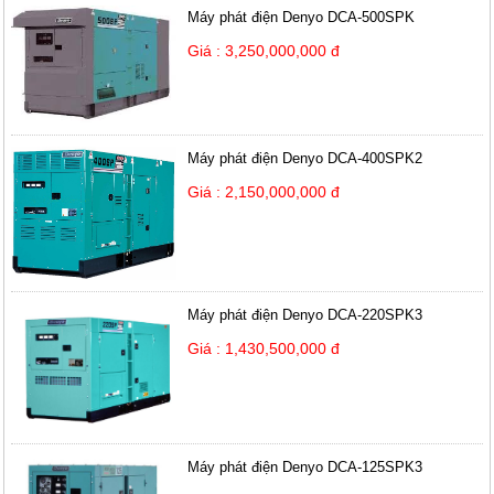
Máy phát điện Denyo DCA-500SPK
Giá : 3,250,000,000 đ
Máy phát điện Denyo DCA-400SPK2
Giá : 2,150,000,000 đ
Máy phát điện Denyo DCA-220SPK3
Giá : 1,430,500,000 đ
Máy phát điện Denyo DCA-125SPK3