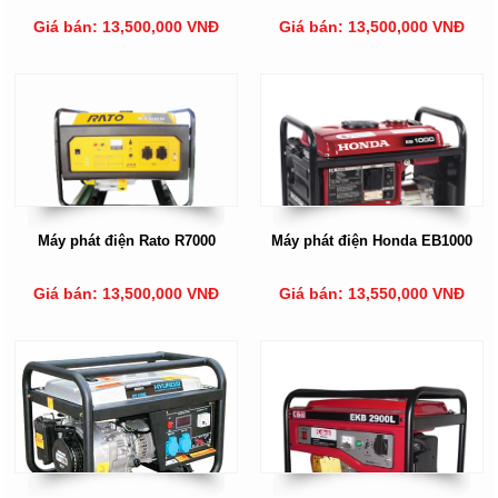
Giá bán: 13,500,000 VNĐ
Giá bán: 13,500,000 VNĐ
Máy phát điện Rato R7000
Máy phát điện Honda EB1000
Giá bán: 13,500,000 VNĐ
Giá bán: 13,550,000 VNĐ