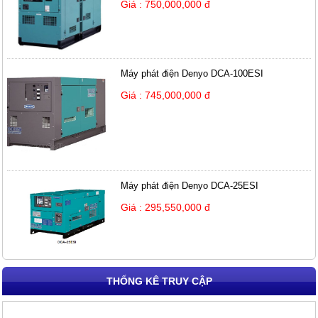
Giá : 750,000,000 đ
Máy phát điện Denyo DCA-100ESI
Giá : 745,000,000 đ
Máy phát điện Denyo DCA-25ESI
Giá : 295,550,000 đ
THỐNG KÊ TRUY CẬP