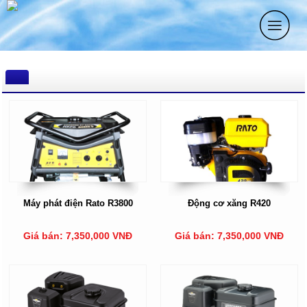
Máy phát điện Rato R3800
Động cơ xăng R420
Giá bán: 7,350,000 VNĐ
Giá bán: 7,350,000 VNĐ