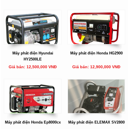
Máy phát điện Hyundai
Máy phát điện Honda HG2900
HY2500LE
Giá bán: 12,500,000 VNĐ
Giá bán: 12,900,000 VNĐ
Máy phát điện Honda Ep8000cx
Máy phát điện ELEMAX SV2800