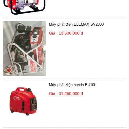
Máy phát điện ELEMAX SV2800
Giá : 13,500,000 đ
Máy phát điện honda EU10i
Giá : 31,250,000 đ