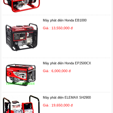
Máy phát điện Honda EB1000
Giá : 13,550,000 đ
Máy phát điện Honda EP2500CX
Giá : 6,000,000 đ
Máy phát điện ELEMAX SH2900
Giá : 19,650,000 đ