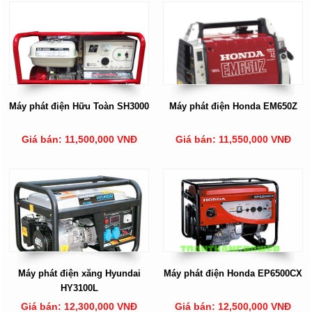
Máy phát điện Hữu Toàn SH3000
Máy phát điện Honda EM650Z
Giá bán: 11,500,000 VNĐ
Giá bán: 11,550,000 VNĐ
Máy phát điện xăng Hyundai
Máy phát điện Honda EP6500CX
HY3100L
Giá bán: 12,300,000 VNĐ
Giá bán: 12,500,000 VNĐ