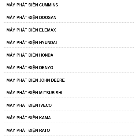
MÁY PHÁT ĐIỆN CUMMINS
MÁY PHÁT ĐIỆN DOOSAN
MÁY PHÁT ĐIỆN ELEMAX
MÁY PHÁT ĐIỆN HYUNDAI
MÁY PHÁT ĐIỆN HONDA
MÁY PHÁT ĐIỆN DENYO
MÁY PHÁT ĐIỆN JOHN DEERE
MÁY PHÁT ĐIỆN MITSUBISHI
MÁY PHÁT ĐIỆN IVECO
MÁY PHÁT ĐIỆN KAMA
MÁY PHÁT ĐIỆN RATO