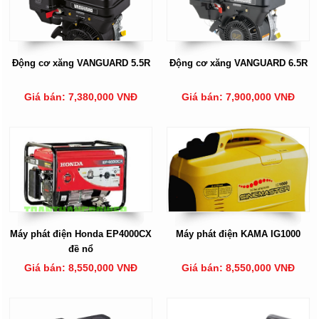
Động cơ xăng VANGUARD 5.5R
Động cơ xăng VANGUARD 6.5R
Giá bán: 7,380,000 VNĐ
Giá bán: 7,900,000 VNĐ
Máy phát điện Honda EP4000CX
Máy phát điện KAMA IG1000
đề nổ
Giá bán: 8,550,000 VNĐ
Giá bán: 8,550,000 VNĐ