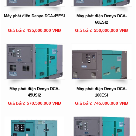
Máy phát điện Denyo DCA-45ESI
Máy phát điện Denyo DCA-
60ESI2
Giá bán: 435,000,000 VNĐ
Giá bán: 550,000,000 VNĐ
Máy phát điện Denyo DCA-
Máy phát điện Denyo DCA-
45USI2
100ESI
Giá bán: 570,500,000 VNĐ
Giá bán: 745,000,000 VNĐ