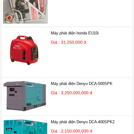
Máy phát điện honda EU10i
Giá : 31,250,000 đ
Máy phát điện Denyo DCA-500SPK
Giá : 3,250,000,000 đ
Máy phát điện Denyo DCA-400SPK2
Giá : 2,150,000,000 đ