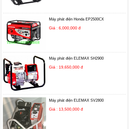
Máy phát điện Honda EP2500CX
Giá : 6,000,000 đ
Máy phát điện ELEMAX SH2900
Giá : 19,650,000 đ
Máy phát điện ELEMAX SV2800
Giá : 13,500,000 đ