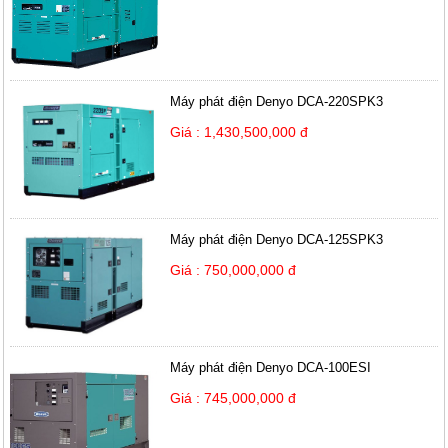
Máy phát điện Denyo DCA-220SPK3
Giá : 1,430,500,000 đ
Máy phát điện Denyo DCA-125SPK3
Giá : 750,000,000 đ
Máy phát điện Denyo DCA-100ESI
Giá : 745,000,000 đ