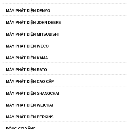
MÁY PHÁT ĐIỆN DENYO
MÁY PHÁT ĐIỆN JOHN DEERE
MÁY PHÁT ĐIỆN MITSUBISHI
MÁY PHÁT ĐIỆN IVECO
MÁY PHÁT ĐIỆN KAMA
MÁY PHÁT ĐIỆN RATO
MÁY PHÁT ĐIỆN CAO CẤP
MÁY PHÁT ĐIỆN SHANGCHAI
MÁY PHÁT ĐIỆN WEICHAI
MÁY PHÁT ĐIỆN PERKINS
ĐỘNG CƠ XĂNG