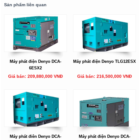
Sản phẩm liên quan
Máy phát điện Denyo DCA-
Máy phát điện Denyo TLG12ESX
6ESX2
Giá bán: 209,880,000 VNĐ
Giá bán: 216,500,000 VNĐ
Máy phát điên Denyo DCA-
Máy phát điện Denyo DCA-