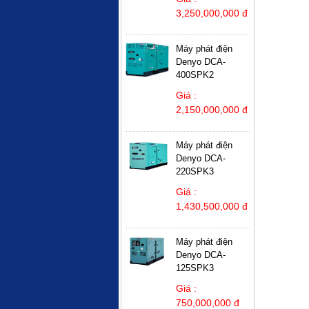
3,250,000,000 đ
Máy phát điện
Denyo DCA-
400SPK2
Giá :
2,150,000,000 đ
Máy phát điện
Denyo DCA-
220SPK3
Giá :
1,430,500,000 đ
Máy phát điện
Denyo DCA-
125SPK3
Giá :
750,000,000 đ