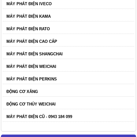
MÁY PHÁT ĐIỆN IVECO
MÁY PHÁT ĐIỆN KAMA
MÁY PHÁT ĐIỆN RATO
MÁY PHÁT ĐIỆN CAO CẤP
MÁY PHÁT ĐIỆN SHANGCHAI
MÁY PHÁT ĐIỆN WEICHAI
MÁY PHÁT ĐIỆN PERKINS
ĐỘNG CƠ XĂNG
ĐỘNG CƠ THỦY WEICHAI
MÁY PHÁT ĐIỆN CŨ - 0943 184 099