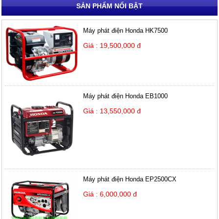
SẢN PHẨM NỔI BẬT
Máy phát điện Honda HK7500
Giá : 19,500,000 đ
Máy phát điện Honda EB1000
Giá : 13,550,000 đ
Máy phát điện Honda EP2500CX
Giá : 6,000,000 đ