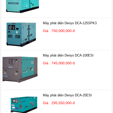
Máy phát điện Denyo DCA-125SPK3
Giá : 750,000,000 đ
Máy phát điện Denyo DCA-100ESI
Giá : 745,000,000 đ
Máy phát điện Denyo DCA-25ESI
Giá : 295,550,000 đ