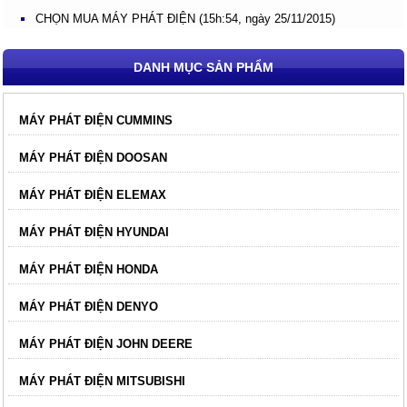
CHỌN MUA MÁY PHÁT ĐIỆN (15h:54, ngày 25/11/2015)
DANH MỤC SẢN PHẨM
MÁY PHÁT ĐIỆN CUMMINS
MÁY PHÁT ĐIỆN DOOSAN
MÁY PHÁT ĐIỆN ELEMAX
MÁY PHÁT ĐIỆN HYUNDAI
MÁY PHÁT ĐIỆN HONDA
MÁY PHÁT ĐIỆN DENYO
MÁY PHÁT ĐIỆN JOHN DEERE
MÁY PHÁT ĐIỆN MITSUBISHI