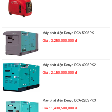
Máy phát điện Denyo DCA-500SPK
Giá : 3,250,000,000 đ
Máy phát điện Denyo DCA-400SPK2
Giá : 2,150,000,000 đ
Máy phát điện Denyo DCA-220SPK3
Giá : 1,430,500,000 đ