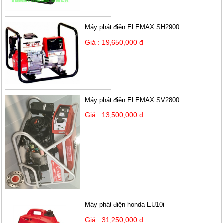
Máy phát điện ELEMAX SH2900
Giá : 19,650,000 đ
Máy phát điện ELEMAX SV2800
Giá : 13,500,000 đ
Máy phát điện honda EU10i
Giá : 31,250,000 đ