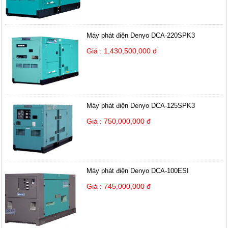
Máy phát điện Denyo DCA-220SPK3
Giá : 1,430,500,000 đ
Máy phát điện Denyo DCA-125SPK3
Giá : 750,000,000 đ
Máy phát điện Denyo DCA-100ESI
Giá : 745,000,000 đ