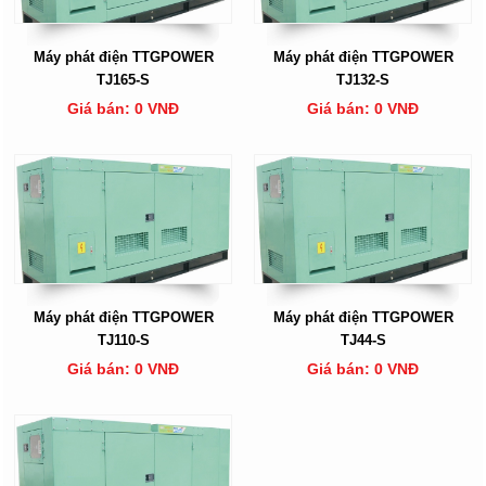
Máy phát điện TTGPOWER
Máy phát điện TTGPOWER
TJ165-S
TJ132-S
Giá bán: 0 VNĐ
Giá bán: 0 VNĐ
Máy phát điện TTGPOWER
Máy phát điện TTGPOWER
TJ110-S
TJ44-S
Giá bán: 0 VNĐ
Giá bán: 0 VNĐ