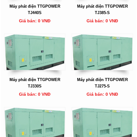
Máy phát điện TTGPOWER
Máy phát điện TTGPOWER
TJ440S
TJ385-S
Giá bán: 0 VNĐ
Giá bán: 0 VNĐ
Máy phát điện TTGPOWER
Máy phát điện TTGPOWER
TJ330S
TJ275-S
Giá bán: 0 VNĐ
Giá bán: 0 VNĐ