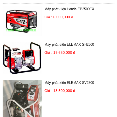
Máy phát điện Honda EP2500CX
Giá : 6,000,000 đ
Máy phát điện ELEMAX SH2900
Giá : 19,650,000 đ
Máy phát điện ELEMAX SV2800
Giá : 13,500,000 đ