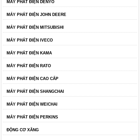
MÁY PHÁT ĐIỆN DENYO
MÁY PHÁT ĐIỆN JOHN DEERE
MÁY PHÁT ĐIỆN MITSUBISHI
MÁY PHÁT ĐIỆN IVECO
MÁY PHÁT ĐIỆN KAMA
MÁY PHÁT ĐIỆN RATO
MÁY PHÁT ĐIỆN CAO CẤP
MÁY PHÁT ĐIỆN SHANGCHAI
MÁY PHÁT ĐIỆN WEICHAI
MÁY PHÁT ĐIỆN PERKINS
ĐỘNG CƠ XĂNG