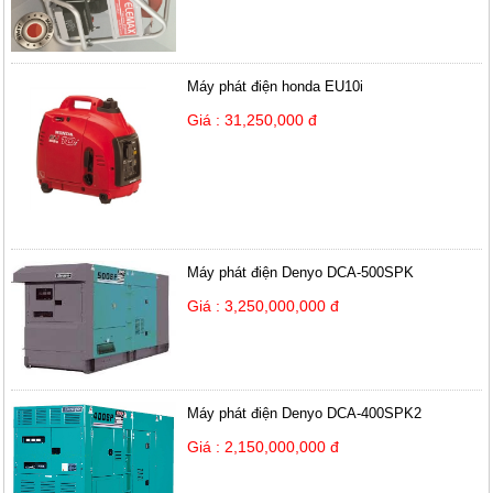
Máy phát điện honda EU10i
Giá : 31,250,000 đ
Máy phát điện Denyo DCA-500SPK
Giá : 3,250,000,000 đ
Máy phát điện Denyo DCA-400SPK2
Giá : 2,150,000,000 đ