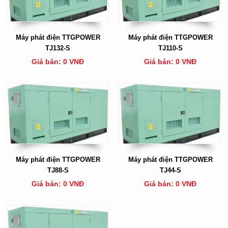
Máy phát điện TTGPOWER
Máy phát điện TTGPOWER
TJ132-S
TJ110-S
Giá bán: 0 VNĐ
Giá bán: 0 VNĐ
Máy phát điện TTGPOWER
Máy phát điện TTGPOWER
TJ88-S
TJ44-S
Giá bán: 0 VNĐ
Giá bán: 0 VNĐ