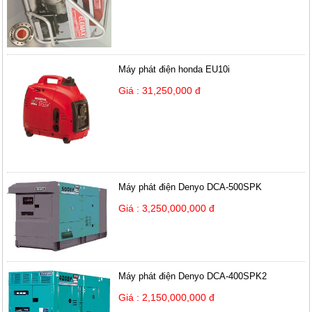
Máy phát điện honda EU10i
Giá : 31,250,000 đ
Máy phát điện Denyo DCA-500SPK
Giá : 3,250,000,000 đ
Máy phát điện Denyo DCA-400SPK2
Giá : 2,150,000,000 đ