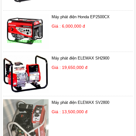
Máy phát điện Honda EP2500CX
Giá : 6,000,000 đ
Máy phát điện ELEMAX SH2900
Giá : 19,650,000 đ
Máy phát điện ELEMAX SV2800
Giá : 13,500,000 đ