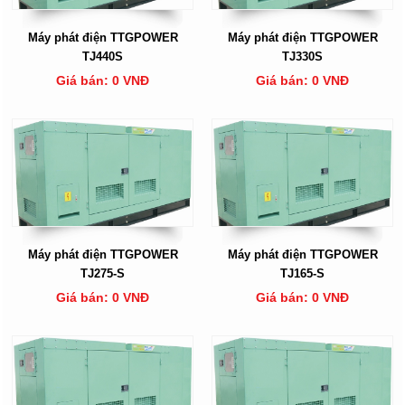
Máy phát điện TTGPOWER
Máy phát điện TTGPOWER
TJ440S
TJ330S
Giá bán: 0 VNĐ
Giá bán: 0 VNĐ
Máy phát điện TTGPOWER
Máy phát điện TTGPOWER
TJ275-S
TJ165-S
Giá bán: 0 VNĐ
Giá bán: 0 VNĐ