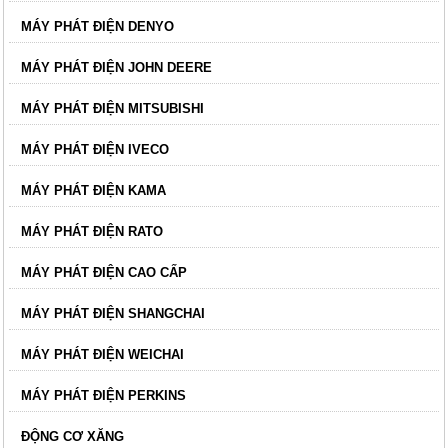
MÁY PHÁT ĐIỆN DENYO
MÁY PHÁT ĐIỆN JOHN DEERE
MÁY PHÁT ĐIỆN MITSUBISHI
MÁY PHÁT ĐIỆN IVECO
MÁY PHÁT ĐIỆN KAMA
MÁY PHÁT ĐIỆN RATO
MÁY PHÁT ĐIỆN CAO CẤP
MÁY PHÁT ĐIỆN SHANGCHAI
MÁY PHÁT ĐIỆN WEICHAI
MÁY PHÁT ĐIỆN PERKINS
ĐỘNG CƠ XĂNG