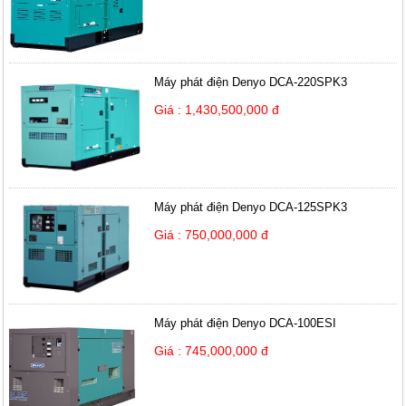
Máy phát điện Denyo DCA-220SPK3
Giá : 1,430,500,000 đ
Máy phát điện Denyo DCA-125SPK3
Giá : 750,000,000 đ
Máy phát điện Denyo DCA-100ESI
Giá : 745,000,000 đ