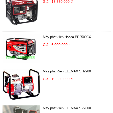
Giá : 13,550,000 đ
Máy phát điện Honda EP2500CX
Giá : 6,000,000 đ
Máy phát điện ELEMAX SH2900
Giá : 19,650,000 đ
Máy phát điện ELEMAX SV2800