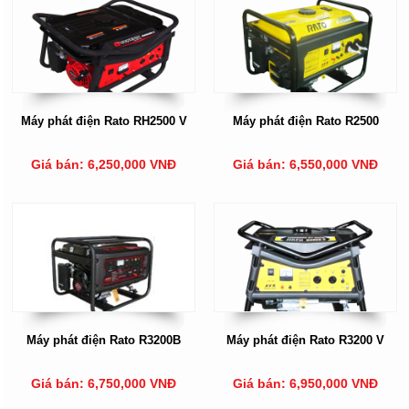
Máy phát điện Rato RH2500 V
Máy phát điện Rato R2500
Giá bán: 6,250,000 VNĐ
Giá bán: 6,550,000 VNĐ
Máy phát điện Rato R3200B
Máy phát điện Rato R3200 V
Giá bán: 6,750,000 VNĐ
Giá bán: 6,950,000 VNĐ