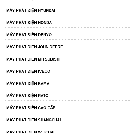
MÁY PHÁT ĐIỆN HYUNDAI
MÁY PHÁT ĐIỆN HONDA
MÁY PHÁT ĐIỆN DENYO
MÁY PHÁT ĐIỆN JOHN DEERE
MÁY PHÁT ĐIỆN MITSUBISHI
MÁY PHÁT ĐIỆN IVECO
MÁY PHÁT ĐIỆN KAMA
MÁY PHÁT ĐIỆN RATO
MÁY PHÁT ĐIỆN CAO CẤP
MÁY PHÁT ĐIỆN SHANGCHAI
MÁY PHÁT ĐIỆN WEICHAI