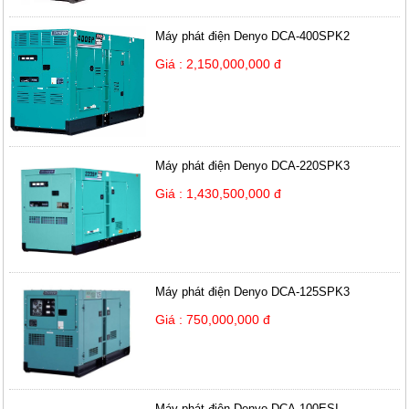
Máy phát điện Denyo DCA-400SPK2
Giá : 2,150,000,000 đ
Máy phát điện Denyo DCA-220SPK3
Giá : 1,430,500,000 đ
Máy phát điện Denyo DCA-125SPK3
Giá : 750,000,000 đ
Máy phát điện Denyo DCA-100ESI