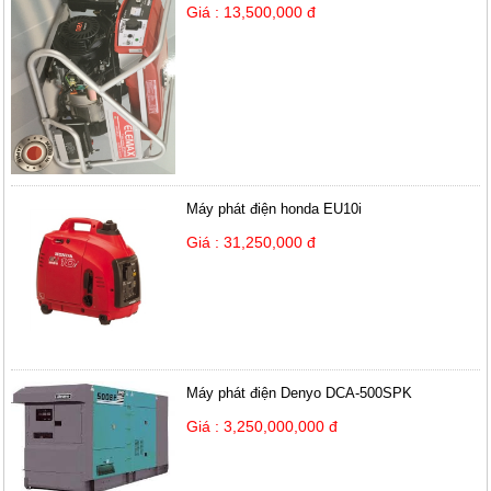
Giá : 13,500,000 đ
Máy phát điện honda EU10i
Giá : 31,250,000 đ
Máy phát điện Denyo DCA-500SPK
Giá : 3,250,000,000 đ