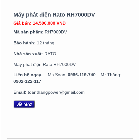
Máy phát điện Rato RH7000DV
Giá bán: 14,500,000 VNĐ
Mã sản phẩm:
RH7000DV
Bảo hành:
12 tháng
Nhà sản xuất:
RATO
Máy phát điện Rato RH7000DV
Liên hệ ngay:
Ms Soan:
0986-119-740
Mr Thắng:
0902-122-117
Email:
toanthangpower@gmail.com