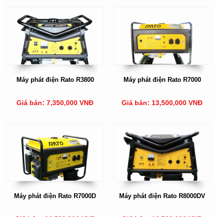
Máy phát điện Rato R3800
Máy phát điện Rato R7000
Giá bán: 7,350,000 VNĐ
Giá bán: 13,500,000 VNĐ
Máy phát điện Rato R7000D
Máy phát điện Rato R8000DV