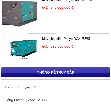
Giá : 745,000,000 đ
Máy phát điện Denyo DCA-25ESI
Giá : 295,550,000 đ
THỐNG KÊ TRUY CẬP
Đang trực tuyến:
1
Tổng lượt truy cập:
21142