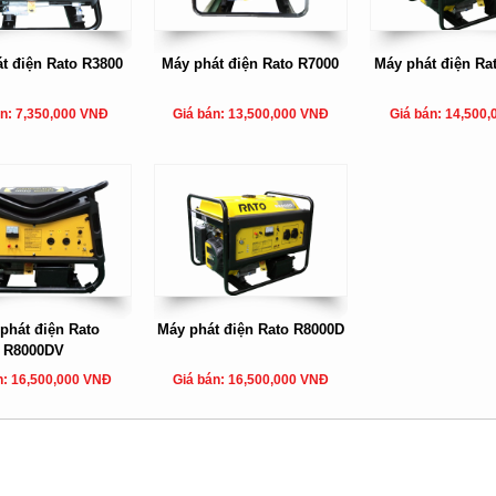
t điện Rato R3800
Máy phát điện Rato R7000
Máy phát điện Ra
án: 7,350,000 VNĐ
Giá bán: 13,500,000 VNĐ
Giá bán: 14,500
phát điện Rato
Máy phát điện Rato R8000D
R8000DV
n: 16,500,000 VNĐ
Giá bán: 16,500,000 VNĐ