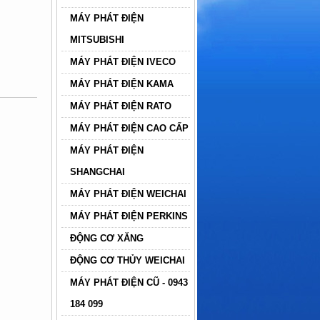
MÁY PHÁT ĐIỆN
MITSUBISHI
MÁY PHÁT ĐIỆN IVECO
MÁY PHÁT ĐIỆN KAMA
MÁY PHÁT ĐIỆN RATO
MÁY PHÁT ĐIỆN CAO CẤP
MÁY PHÁT ĐIỆN
SHANGCHAI
MÁY PHÁT ĐIỆN WEICHAI
MÁY PHÁT ĐIỆN PERKINS
ĐỘNG CƠ XĂNG
ĐỘNG CƠ THỦY WEICHAI
MÁY PHÁT ĐIỆN CŨ - 0943
184 099