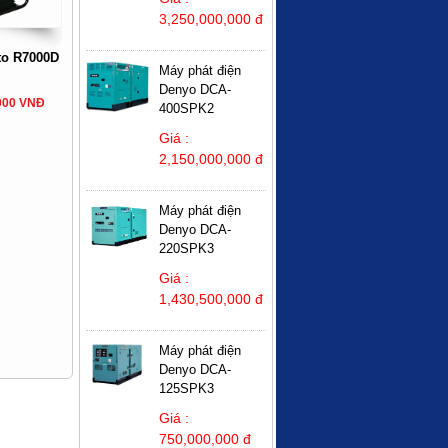
3,250,000,000 đ
to R7000D
Máy phát điện
Denyo DCA-
,000 VNĐ
400SPK2
Giá :
2,150,000,000 đ
Máy phát điện
Denyo DCA-
220SPK3
Giá :
1,430,500,000 đ
Máy phát điện
Denyo DCA-
125SPK3
Giá :
750,000,000 đ