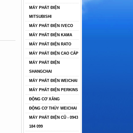
MÁY PHÁT ĐIỆN
MITSUBISHI
MÁY PHÁT ĐIỆN IVECO
MÁY PHÁT ĐIỆN KAMA
MÁY PHÁT ĐIỆN RATO
MÁY PHÁT ĐIỆN CAO CẤP
MÁY PHÁT ĐIỆN
SHANGCHAI
MÁY PHÁT ĐIỆN WEICHAI
MÁY PHÁT ĐIỆN PERKINS
ĐỘNG CƠ XĂNG
ĐỘNG CƠ THỦY WEICHAI
MÁY PHÁT ĐIỆN CŨ - 0943
184 099