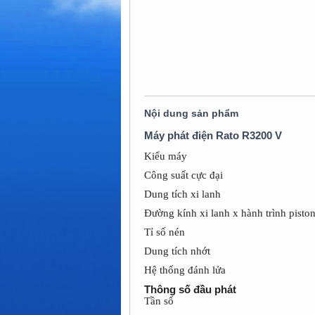
Nội dung sản phẩm
Máy phát điện Rato R3200 V
Kiểu máy
Công suất cực đại
Dung tích xi lanh
Đường kính xi lanh x hành trình pisto
Tỉ số nén
Dung tích nhớt
Hệ thống đánh lửa
Thông số đầu phát
Tần số