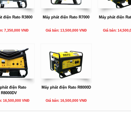
t điện Rato R3800
Máy phát điện Rato R7000
Máy phát điện Ra
án: 7,350,000 VNĐ
Giá bán: 13,500,000 VNĐ
Giá bán: 14,500
phát điện Rato
Máy phát điện Rato R8000D
R8000DV
n: 16,500,000 VNĐ
Giá bán: 16,500,000 VNĐ