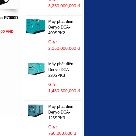
3,250,000,000 đ
to R7000D
Máy phát điện
Denyo DCA-
,000 VNĐ
400SPK2
Giá :
2,150,000,000 đ
Máy phát điện
Denyo DCA-
220SPK3
Giá :
1,430,500,000 đ
Máy phát điện
Denyo DCA-
125SPK3
Giá :
750,000,000 đ