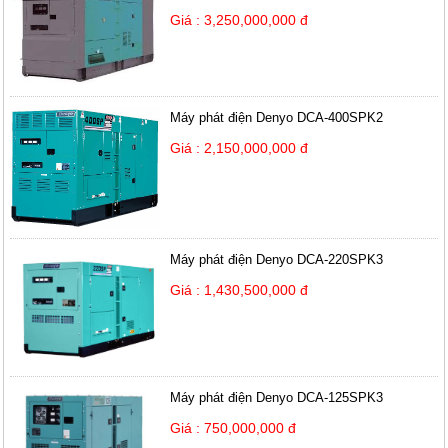
Giá : 3,250,000,000 đ
Máy phát điện Denyo DCA-400SPK2
Giá : 2,150,000,000 đ
Máy phát điện Denyo DCA-220SPK3
Giá : 1,430,500,000 đ
Máy phát điện Denyo DCA-125SPK3
Giá : 750,000,000 đ