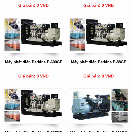
Giá bán: 0 VNĐ
Giá bán: 0 VNĐ
Máy phát điện Perkins P-600GF
Máy phát điện Perkins P-88GF
Giá bán: 0 VNĐ
Giá bán: 0 VNĐ