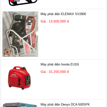
Máy phát điện ELEMAX SV2800
Giá : 13,500,000 đ
Máy phát điện honda EU10i
Giá : 31,250,000 đ
Máy phát điện Denyo DCA-500SPK