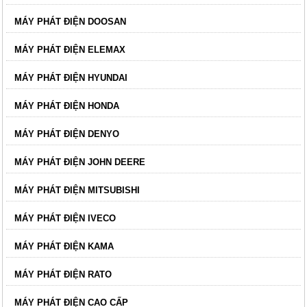
MÁY PHÁT ĐIỆN DOOSAN
MÁY PHÁT ĐIỆN ELEMAX
MÁY PHÁT ĐIỆN HYUNDAI
MÁY PHÁT ĐIỆN HONDA
MÁY PHÁT ĐIỆN DENYO
MÁY PHÁT ĐIỆN JOHN DEERE
MÁY PHÁT ĐIỆN MITSUBISHI
MÁY PHÁT ĐIỆN IVECO
MÁY PHÁT ĐIỆN KAMA
MÁY PHÁT ĐIỆN RATO
MÁY PHÁT ĐIỆN CAO CẤP