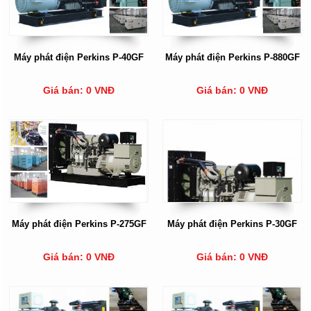
Máy phát điện Perkins P-40GF
Máy phát điện Perkins P-880GF
Giá bán: 0 VNĐ
Giá bán: 0 VNĐ
Máy phát điện Perkins P-275GF
Máy phát điện Perkins P-30GF
Giá bán: 0 VNĐ
Giá bán: 0 VNĐ