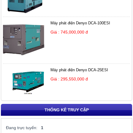
Máy phát điện Denyo DCA-100ESI
Giá : 745,000,000 đ
Máy phát điện Denyo DCA-25ESI
Giá : 295,550,000 đ
THỐNG KÊ TRUY CẬP
Đang trực tuyến:
1