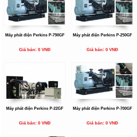
Máy phát điện Perkins P-790GF
Máy phát điện Perkins P-250GF
Giá bán: 0 VNĐ
Giá bán: 0 VNĐ
Máy phát điện Perkins P-22GF
Máy phát điện Perkins P-700GF
Giá bán: 0 VNĐ
Giá bán: 0 VNĐ