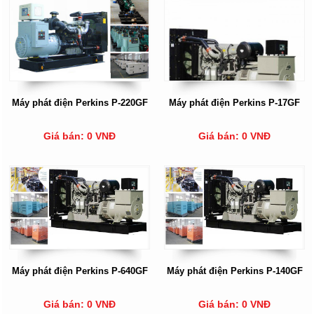
Máy phát điện Perkins P-220GF
Máy phát điện Perkins P-17GF
Giá bán: 0 VNĐ
Giá bán: 0 VNĐ
Máy phát điện Perkins P-640GF
Máy phát điện Perkins P-140GF
Giá bán: 0 VNĐ
Giá bán: 0 VNĐ