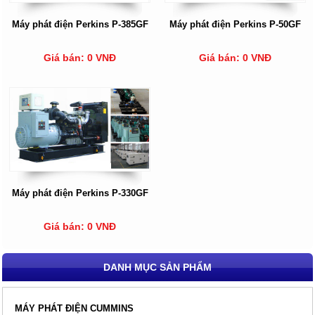
Máy phát điện Perkins P-385GF
Máy phát điện Perkins P-50GF
Giá bán: 0 VNĐ
Giá bán: 0 VNĐ
Máy phát điện Perkins P-330GF
Giá bán: 0 VNĐ
DANH MỤC SẢN PHẨM
MÁY PHÁT ĐIỆN CUMMINS