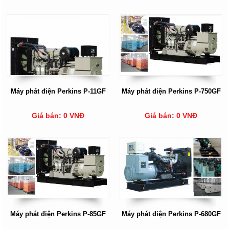
Máy phát điện Perkins P-11GF
Máy phát điện Perkins P-750GF
Giá bán: 0 VNĐ
Giá bán: 0 VNĐ
Máy phát điện Perkins P-85GF
Máy phát điện Perkins P-680GF