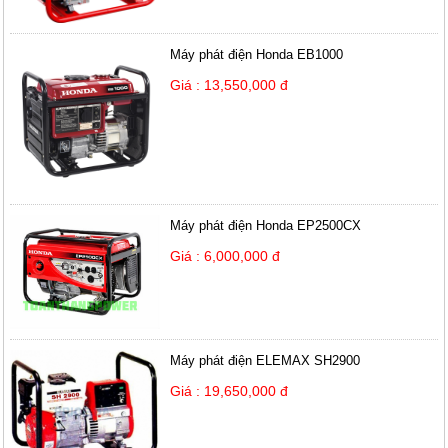
Máy phát điện Honda EB1000
Giá : 13,550,000 đ
Máy phát điện Honda EP2500CX
Giá : 6,000,000 đ
Máy phát điện ELEMAX SH2900
Giá : 19,650,000 đ