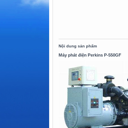
Nội dung sản phẩm
Máy phát điện Perkins P-550GF