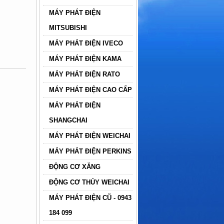
MÁY PHÁT ĐIỆN
MITSUBISHI
MÁY PHÁT ĐIỆN IVECO
MÁY PHÁT ĐIỆN KAMA
MÁY PHÁT ĐIỆN RATO
MÁY PHÁT ĐIỆN CAO CẤP
MÁY PHÁT ĐIỆN
SHANGCHAI
MÁY PHÁT ĐIỆN WEICHAI
MÁY PHÁT ĐIỆN PERKINS
ĐỘNG CƠ XĂNG
ĐỘNG CƠ THỦY WEICHAI
MÁY PHÁT ĐIỆN CŨ - 0943
184 099