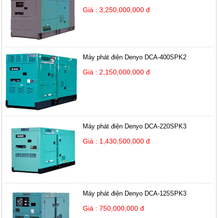
Giá : 3,250,000,000 đ
Máy phát điện Denyo DCA-400SPK2
Giá : 2,150,000,000 đ
Máy phát điện Denyo DCA-220SPK3
Giá : 1,430,500,000 đ
Máy phát điện Denyo DCA-125SPK3
Giá : 750,000,000 đ