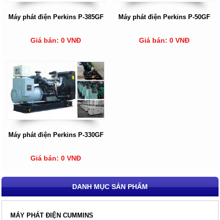
Máy phát điện Perkins P-385GF
Máy phát điện Perkins P-50GF
Giá bán: 0 VNĐ
Giá bán: 0 VNĐ
Máy phát điện Perkins P-330GF
Giá bán: 0 VNĐ
DANH MỤC SẢN PHẨM
MÁY PHÁT ĐIỆN CUMMINS