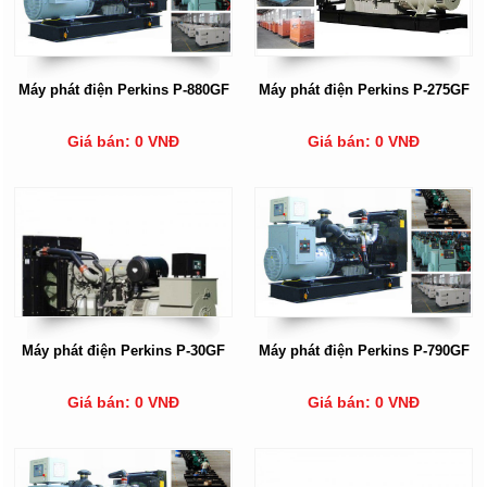
Máy phát điện Perkins P-880GF
Máy phát điện Perkins P-275GF
Giá bán: 0 VNĐ
Giá bán: 0 VNĐ
Máy phát điện Perkins P-30GF
Máy phát điện Perkins P-790GF
Giá bán: 0 VNĐ
Giá bán: 0 VNĐ