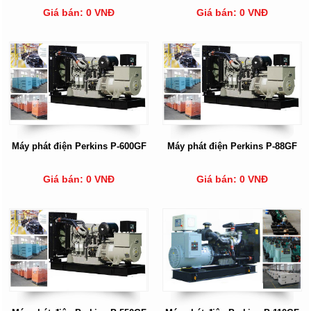
Giá bán: 0 VNĐ
Giá bán: 0 VNĐ
Máy phát điện Perkins P-600GF
Máy phát điện Perkins P-88GF
Giá bán: 0 VNĐ
Giá bán: 0 VNĐ