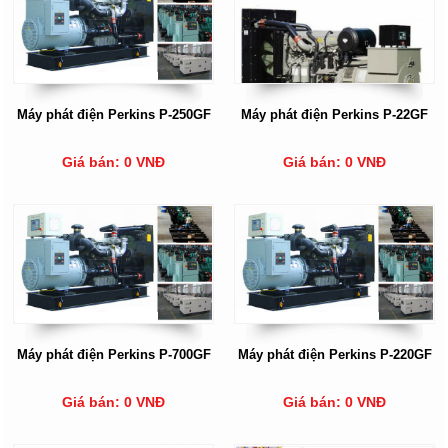
Máy phát điện Perkins P-250GF
Máy phát điện Perkins P-22GF
Giá bán: 0 VNĐ
Giá bán: 0 VNĐ
Máy phát điện Perkins P-700GF
Máy phát điện Perkins P-220GF
Giá bán: 0 VNĐ
Giá bán: 0 VNĐ