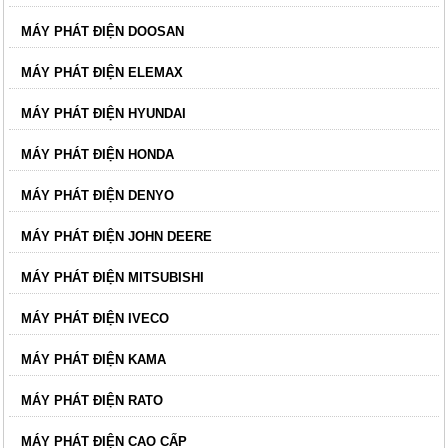
MÁY PHÁT ĐIỆN DOOSAN
MÁY PHÁT ĐIỆN ELEMAX
MÁY PHÁT ĐIỆN HYUNDAI
MÁY PHÁT ĐIỆN HONDA
MÁY PHÁT ĐIỆN DENYO
MÁY PHÁT ĐIỆN JOHN DEERE
MÁY PHÁT ĐIỆN MITSUBISHI
MÁY PHÁT ĐIỆN IVECO
MÁY PHÁT ĐIỆN KAMA
MÁY PHÁT ĐIỆN RATO
MÁY PHÁT ĐIỆN CAO CẤP