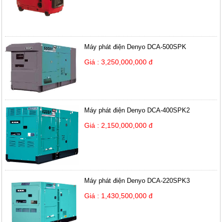
Máy phát điện Denyo DCA-500SPK
Giá : 3,250,000,000 đ
Máy phát điện Denyo DCA-400SPK2
Giá : 2,150,000,000 đ
Máy phát điện Denyo DCA-220SPK3
Giá : 1,430,500,000 đ