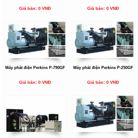
Giá bán: 0 VNĐ
Giá bán: 0 VNĐ
Máy phát điện Perkins P-790GF
Máy phát điện Perkins P-250GF
Giá bán: 0 VNĐ
Giá bán: 0 VNĐ