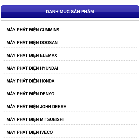
DANH MỤC SẢN PHẨM
MÁY PHÁT ĐIỆN CUMMINS
MÁY PHÁT ĐIỆN DOOSAN
MÁY PHÁT ĐIỆN ELEMAX
MÁY PHÁT ĐIỆN HYUNDAI
MÁY PHÁT ĐIỆN HONDA
MÁY PHÁT ĐIỆN DENYO
MÁY PHÁT ĐIỆN JOHN DEERE
MÁY PHÁT ĐIỆN MITSUBISHI
MÁY PHÁT ĐIỆN IVECO