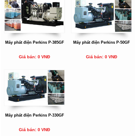
Máy phát điện Perkins P-385GF
Máy phát điện Perkins P-50GF
Giá bán: 0 VNĐ
Giá bán: 0 VNĐ
Máy phát điện Perkins P-330GF
Giá bán: 0 VNĐ