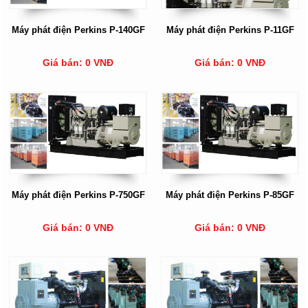
Máy phát điện Perkins P-140GF
Máy phát điện Perkins P-11GF
Giá bán: 0 VNĐ
Giá bán: 0 VNĐ
Máy phát điện Perkins P-750GF
Máy phát điện Perkins P-85GF
Giá bán: 0 VNĐ
Giá bán: 0 VNĐ