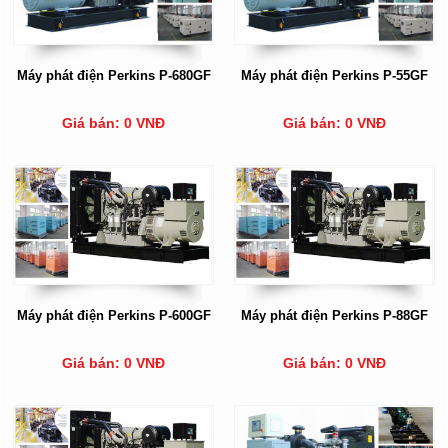
Máy phát điện Perkins P-680GF
Máy phát điện Perkins P-55GF
Giá bán: 0 VNĐ
Giá bán: 0 VNĐ
Máy phát điện Perkins P-600GF
Máy phát điện Perkins P-88GF
Giá bán: 0 VNĐ
Giá bán: 0 VNĐ