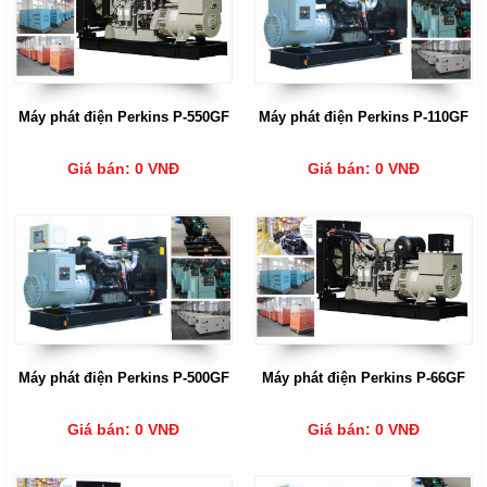
Máy phát điện Perkins P-550GF
Máy phát điện Perkins P-110GF
Giá bán: 0 VNĐ
Giá bán: 0 VNĐ
Máy phát điện Perkins P-500GF
Máy phát điện Perkins P-66GF
Giá bán: 0 VNĐ
Giá bán: 0 VNĐ