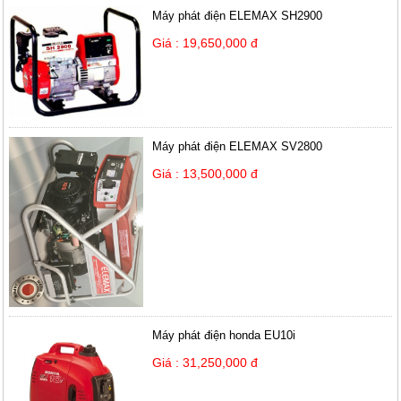
Máy phát điện ELEMAX SH2900
Giá : 19,650,000 đ
Máy phát điện ELEMAX SV2800
Giá : 13,500,000 đ
Máy phát điện honda EU10i
Giá : 31,250,000 đ