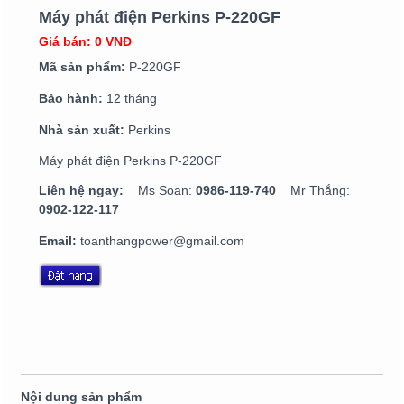
Máy phát điện Perkins P-220GF
Giá bán: 0 VNĐ
Mã sản phẩm:
P-220GF
Bảo hành:
12 tháng
Nhà sản xuất:
Perkins
Máy phát điện Perkins P-220GF
Liên hệ ngay:
Ms Soan:
0986-119-740
Mr Thắng:
0902-122-117
Email:
toanthangpower@gmail.com
Nội dung sản phẩm