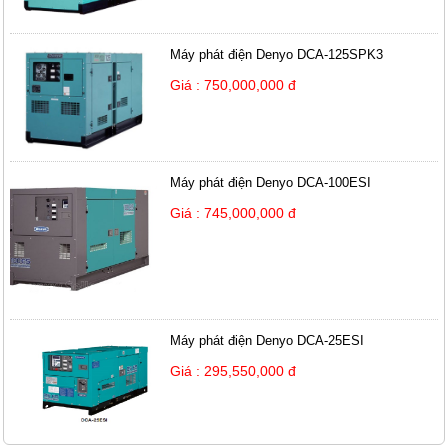
Máy phát điện Denyo DCA-125SPK3
Giá : 750,000,000 đ
Máy phát điện Denyo DCA-100ESI
Giá : 745,000,000 đ
Máy phát điện Denyo DCA-25ESI
Giá : 295,550,000 đ