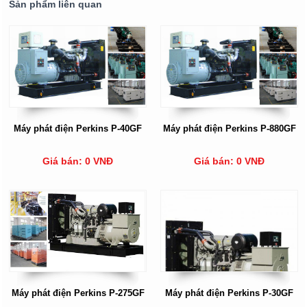
Sản phẩm liên quan
Máy phát điện Perkins P-40GF
Máy phát điện Perkins P-880GF
Giá bán: 0 VNĐ
Giá bán: 0 VNĐ
Máy phát điện Perkins P-275GF
Máy phát điện Perkins P-30GF