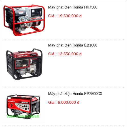
Máy phát điện Honda HK7500
Giá : 19,500,000 đ
Máy phát điện Honda EB1000
Giá : 13,550,000 đ
Máy phát điện Honda EP2500CX
Giá : 6,000,000 đ