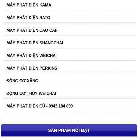
MÁY PHÁT ĐIỆN KAMA
MÁY PHÁT ĐIỆN RATO
MÁY PHÁT ĐIỆN CAO CẤP
MÁY PHÁT ĐIỆN SHANGCHAI
MÁY PHÁT ĐIỆN WEICHAI
MÁY PHÁT ĐIỆN PERKINS
ĐỘNG CƠ XĂNG
ĐỘNG CƠ THỦY WEICHAI
MÁY PHÁT ĐIỆN CŨ - 0943 184 099
SẢN PHẨM NỔI BẬT