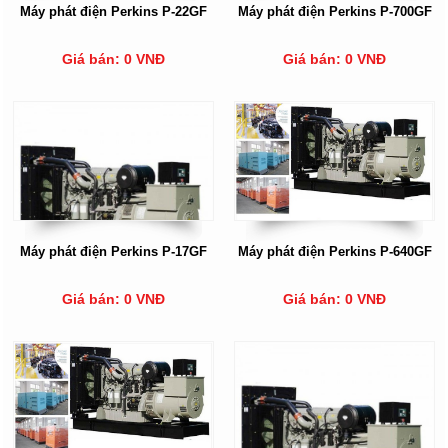
Máy phát điện Perkins P-22GF
Máy phát điện Perkins P-700GF
Giá bán: 0 VNĐ
Giá bán: 0 VNĐ
Máy phát điện Perkins P-17GF
Máy phát điện Perkins P-640GF
Giá bán: 0 VNĐ
Giá bán: 0 VNĐ