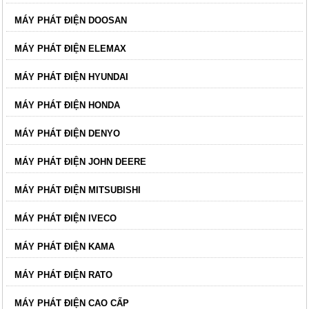
MÁY PHÁT ĐIỆN DOOSAN
MÁY PHÁT ĐIỆN ELEMAX
MÁY PHÁT ĐIỆN HYUNDAI
MÁY PHÁT ĐIỆN HONDA
MÁY PHÁT ĐIỆN DENYO
MÁY PHÁT ĐIỆN JOHN DEERE
MÁY PHÁT ĐIỆN MITSUBISHI
MÁY PHÁT ĐIỆN IVECO
MÁY PHÁT ĐIỆN KAMA
MÁY PHÁT ĐIỆN RATO
MÁY PHÁT ĐIỆN CAO CẤP