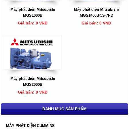
Máy phát điện Mitsubishi
Máy phát điện Mitsubishi
MGS1000B
MGS1400B-5S-7PD
Giá bán: 0 VNĐ
Giá bán: 0 VNĐ
Máy phát điện Mitsubishi
MGS2000B
Giá bán: 0 VNĐ
DANH MỤC SẢN PHẨM
MÁY PHÁT ĐIỆN CUMMINS