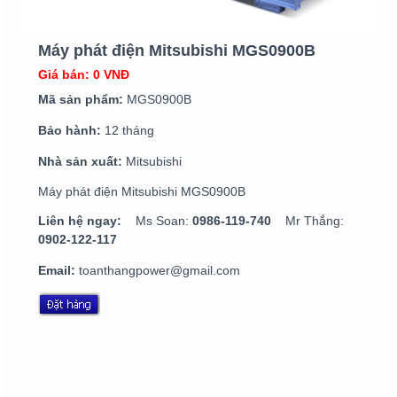
Máy phát điện Mitsubishi MGS0900B
Giá bán: 0 VNĐ
Mã sản phẩm:
MGS0900B
Bảo hành:
12 tháng
Nhà sản xuất:
Mitsubishi
Máy phát điện Mitsubishi MGS0900B
Liên hệ ngay:
Ms Soan:
0986-119-740
Mr Thắng:
0902-122-117
Email:
toanthangpower@gmail.com