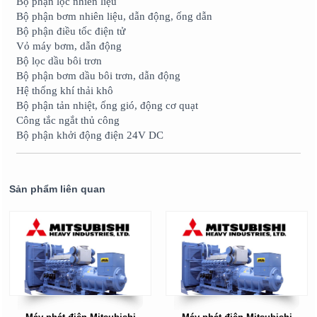
Bộ phận lọc nhiên liệu
Bộ phận bơm nhiên liệu, dẫn động, ống dẫn
Bộ phận điều tốc điện tử
Vỏ máy bơm, dẫn động
Bộ lọc dầu bôi trơn
Bộ phận bơm dầu bôi trơn, dẫn động
Hệ thống khí thải khô
Bộ phận tản nhiệt, ống gió, động cơ quạt
Công tắc ngắt thủ công
Bộ phận khởi động điện 24V DC
Sản phẩm liên quan