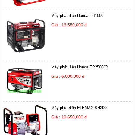
Máy phát điện Honda EB1000
Giá : 13,550,000 đ
Máy phát điện Honda EP2500CX
Giá : 6,000,000 đ
Máy phát điện ELEMAX SH2900
Giá : 19,650,000 đ