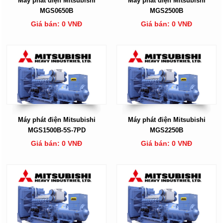
Máy phát điện Mitsubishi
Máy phát điện Mitsubishi
MGS0650B
MGS2500B
Giá bán: 0 VNĐ
Giá bán: 0 VNĐ
Máy phát điện Mitsubishi
Máy phát điện Mitsubishi
MGS1500B-5S-7PD
MGS2250B
Giá bán: 0 VNĐ
Giá bán: 0 VNĐ