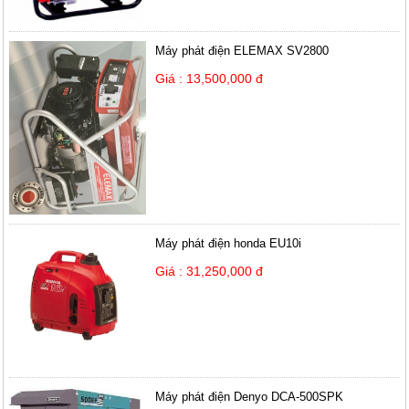
Máy phát điện ELEMAX SV2800
Giá : 13,500,000 đ
Máy phát điện honda EU10i
Giá : 31,250,000 đ
Máy phát điện Denyo DCA-500SPK