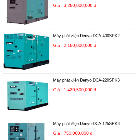
Giá : 3,250,000,000 đ
Máy phát điện Denyo DCA-400SPK2
Giá : 2,150,000,000 đ
Máy phát điện Denyo DCA-220SPK3
Giá : 1,430,500,000 đ
Máy phát điện Denyo DCA-125SPK3
Giá : 750,000,000 đ