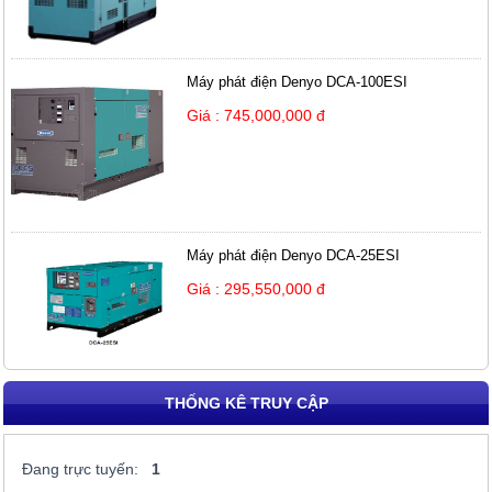
Máy phát điện Denyo DCA-100ESI
Giá : 745,000,000 đ
Máy phát điện Denyo DCA-25ESI
Giá : 295,550,000 đ
THỐNG KÊ TRUY CẬP
Đang trực tuyến:
1