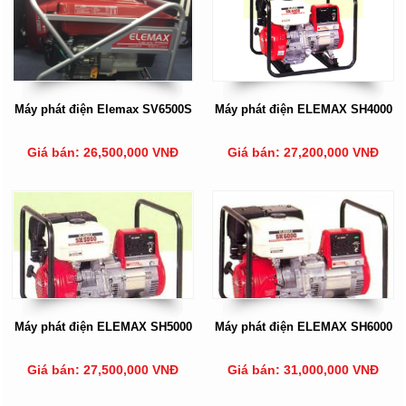
Máy phát điện Elemax SV6500S
Máy phát điện ELEMAX SH4000
Giá bán: 26,500,000 VNĐ
Giá bán: 27,200,000 VNĐ
Máy phát điện ELEMAX SH5000
Máy phát điện ELEMAX SH6000
Giá bán: 27,500,000 VNĐ
Giá bán: 31,000,000 VNĐ