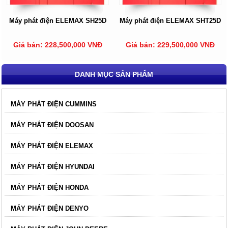
Máy phát điện ELEMAX SH25D
Máy phát điện ELEMAX SHT25D
Giá bán: 228,500,000 VNĐ
Giá bán: 229,500,000 VNĐ
DANH MỤC SẢN PHẨM
MÁY PHÁT ĐIỆN CUMMINS
MÁY PHÁT ĐIỆN DOOSAN
MÁY PHÁT ĐIỆN ELEMAX
MÁY PHÁT ĐIỆN HYUNDAI
MÁY PHÁT ĐIỆN HONDA
MÁY PHÁT ĐIỆN DENYO