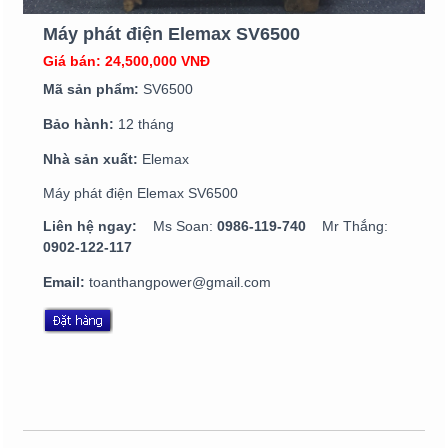
Máy phát điện Elemax SV6500
Giá bán: 24,500,000 VNĐ
Mã sản phẩm:
SV6500
Bảo hành:
12 tháng
Nhà sản xuất:
Elemax
Máy phát điện Elemax SV6500
Liên hệ ngay:
Ms Soan:
0986-119-740
Mr Thắng:
0902-122-117
Email:
toanthangpower@gmail.com