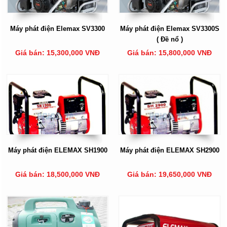
Máy phát điện Elemax SV3300
Máy phát điện Elemax SV3300S
( Đề nổ )
Giá bán: 15,300,000 VNĐ
Giá bán: 15,800,000 VNĐ
Máy phát điện ELEMAX SH1900
Máy phát điện ELEMAX SH2900
Giá bán: 18,500,000 VNĐ
Giá bán: 19,650,000 VNĐ