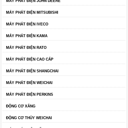
MÁY PHÁT ĐIỆN JOHN DEERE
MÁY PHÁT ĐIỆN MITSUBISHI
MÁY PHÁT ĐIỆN IVECO
MÁY PHÁT ĐIỆN KAMA
MÁY PHÁT ĐIỆN RATO
MÁY PHÁT ĐIỆN CAO CẤP
MÁY PHÁT ĐIỆN SHANGCHAI
MÁY PHÁT ĐIỆN WEICHAI
MÁY PHÁT ĐIỆN PERKINS
ĐỘNG CƠ XĂNG
ĐỘNG CƠ THỦY WEICHAI