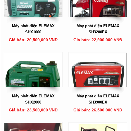
Máy phát điện ELEMAX
Máy phát điện ELEMAX
SHX1000
SH3200EX
Giá bán: 20,500,000 VNĐ
Giá bán: 22,900,000 VNĐ
Máy phát điện ELEMAX
Máy phát điện ELEMAX
SHX2000
SH3900EX
Giá bán: 23,500,000 VNĐ
Giá bán: 26,500,000 VNĐ