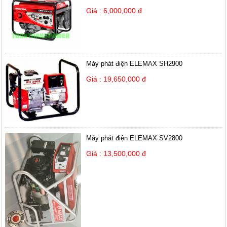
Giá : 6,000,000 đ
Máy phát điện ELEMAX SH2900
Giá : 19,650,000 đ
Máy phát điện ELEMAX SV2800
Giá : 13,500,000 đ