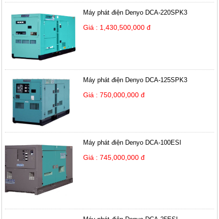
Máy phát điện Denyo DCA-220SPK3
Giá : 1,430,500,000 đ
Máy phát điện Denyo DCA-125SPK3
Giá : 750,000,000 đ
Máy phát điện Denyo DCA-100ESI
Giá : 745,000,000 đ