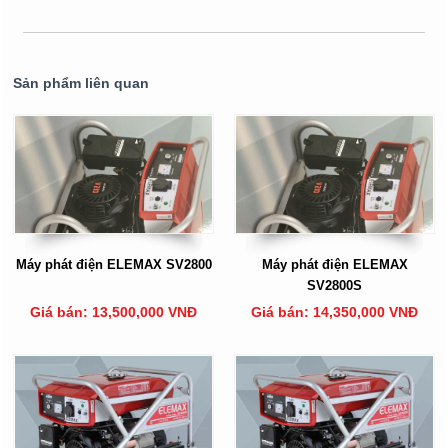
Sản phẩm liên quan
Máy phát điện ELEMAX SV2800
Máy phát điện ELEMAX
SV2800S
Giá bán: 13,500,000 VNĐ
Giá bán: 14,350,000 VNĐ