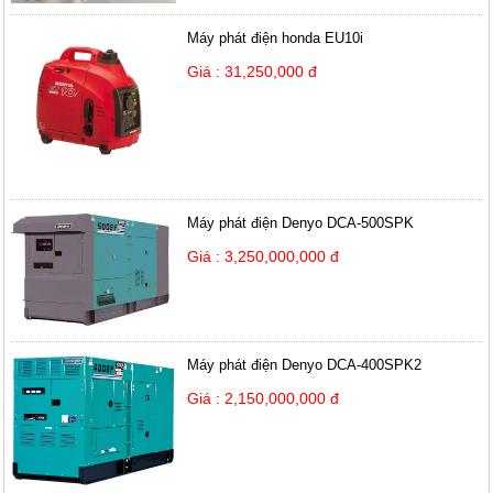
Máy phát điện honda EU10i
Giá : 31,250,000 đ
Máy phát điện Denyo DCA-500SPK
Giá : 3,250,000,000 đ
Máy phát điện Denyo DCA-400SPK2
Giá : 2,150,000,000 đ