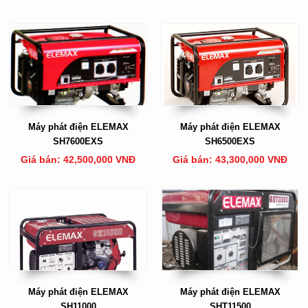
Máy phát điện ELEMAX
Máy phát điện ELEMAX
SH7600EXS
SH6500EXS
Giá bán: 42,500,000 VNĐ
Giá bán: 43,300,000 VNĐ
Máy phát điện ELEMAX
Máy phát điện ELEMAX
SH11000
SHT11500