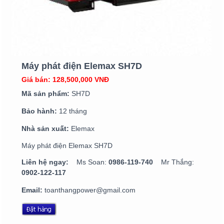
Máy phát điện Elemax SH7D
Giá bán: 128,500,000 VNĐ
Mã sản phẩm:
SH7D
Bảo hành:
12 tháng
Nhà sản xuất:
Elemax
Máy phát điện Elemax SH7D
Liên hệ ngay:
Ms Soan:
0986-119-740
Mr Thắng:
0902-122-117
Email:
toanthangpower@gmail.com