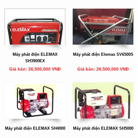
Máy phát điện ELEMAX
Máy phát điện Elemax SV6500S
SH3900EX
Giá bán: 26,500,000 VNĐ
Giá bán: 26,500,000 VNĐ
Máy phát điện ELEMAX SH4000
Máy phát điện ELEMAX SH5000