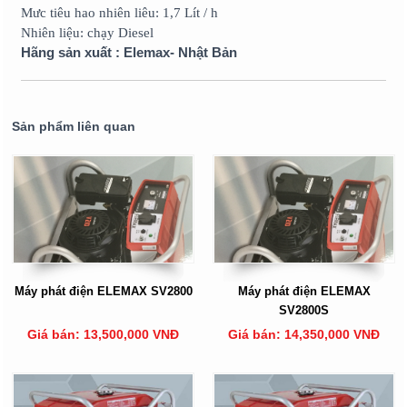
Mưc tiêu hao nhiên liêu: 1,7 Lít / h
Nhiên liệu: chạy Diesel
Hãng sản xuất : Elemax- Nhật Bản
Sản phẩm liên quan
Máy phát điện ELEMAX SV2800
Máy phát điện ELEMAX
SV2800S
Giá bán: 13,500,000 VNĐ
Giá bán: 14,350,000 VNĐ