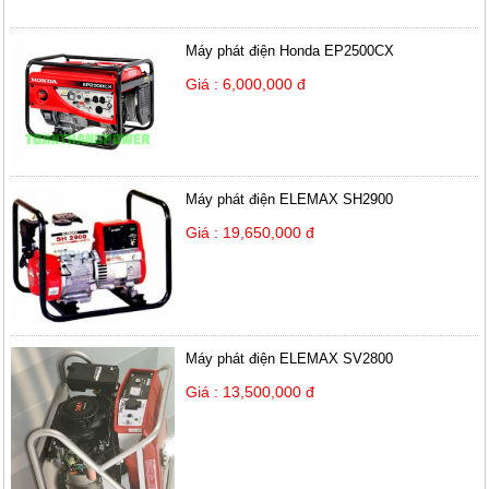
Máy phát điện Honda EP2500CX
Giá : 6,000,000 đ
Máy phát điện ELEMAX SH2900
Giá : 19,650,000 đ
Máy phát điện ELEMAX SV2800
Giá : 13,500,000 đ