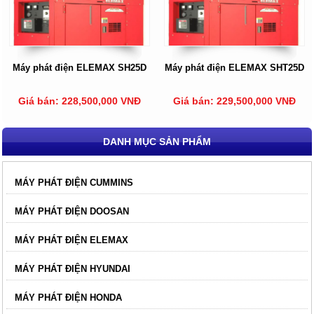
Máy phát điện ELEMAX SH25D
Máy phát điện ELEMAX SHT25D
Giá bán: 228,500,000 VNĐ
Giá bán: 229,500,000 VNĐ
DANH MỤC SẢN PHẨM
MÁY PHÁT ĐIỆN CUMMINS
MÁY PHÁT ĐIỆN DOOSAN
MÁY PHÁT ĐIỆN ELEMAX
MÁY PHÁT ĐIỆN HYUNDAI
MÁY PHÁT ĐIỆN HONDA