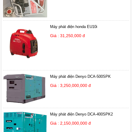
Máy phát điện honda EU10i
Giá : 31,250,000 đ
Máy phát điện Denyo DCA-500SPK
Giá : 3,250,000,000 đ
Máy phát điện Denyo DCA-400SPK2
Giá : 2,150,000,000 đ