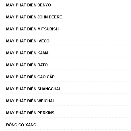
MÁY PHÁT ĐIỆN DENYO
MÁY PHÁT ĐIỆN JOHN DEERE
MÁY PHÁT ĐIỆN MITSUBISHI
MÁY PHÁT ĐIỆN IVECO
MÁY PHÁT ĐIỆN KAMA
MÁY PHÁT ĐIỆN RATO
MÁY PHÁT ĐIỆN CAO CẤP
MÁY PHÁT ĐIỆN SHANGCHAI
MÁY PHÁT ĐIỆN WEICHAI
MÁY PHÁT ĐIỆN PERKINS
ĐỘNG CƠ XĂNG