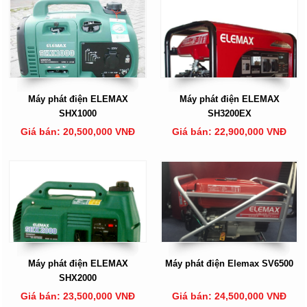
Máy phát điện ELEMAX
Máy phát điện ELEMAX
SHX1000
SH3200EX
Giá bán: 20,500,000 VNĐ
Giá bán: 22,900,000 VNĐ
Máy phát điện ELEMAX
Máy phát điện Elemax SV6500
SHX2000
Giá bán: 23,500,000 VNĐ
Giá bán: 24,500,000 VNĐ