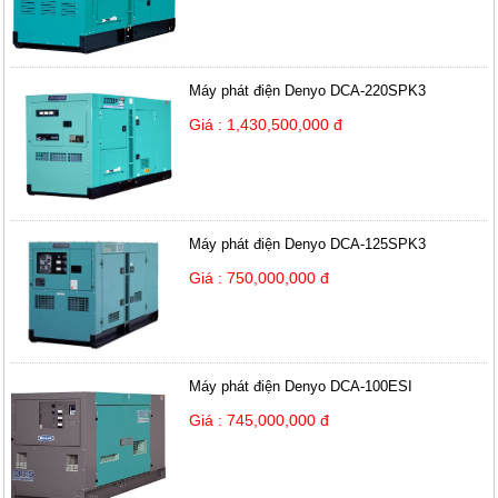
Máy phát điện Denyo DCA-220SPK3
Giá : 1,430,500,000 đ
Máy phát điện Denyo DCA-125SPK3
Giá : 750,000,000 đ
Máy phát điện Denyo DCA-100ESI
Giá : 745,000,000 đ