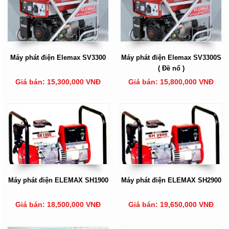
Máy phát điện Elemax SV3300
Máy phát điện Elemax SV3300S
( Đề nổ )
Giá bán: 15,300,000 VNĐ
Giá bán: 15,800,000 VNĐ
Máy phát điện ELEMAX SH1900
Máy phát điện ELEMAX SH2900
Giá bán: 18,500,000 VNĐ
Giá bán: 19,650,000 VNĐ