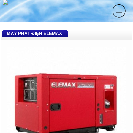
MÁY PHÁT ĐIỆN ELEMAX