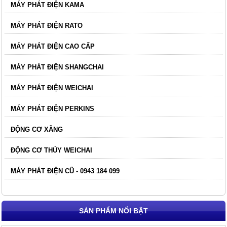
MÁY PHÁT ĐIỆN KAMA
MÁY PHÁT ĐIỆN RATO
MÁY PHÁT ĐIỆN CAO CẤP
MÁY PHÁT ĐIỆN SHANGCHAI
MÁY PHÁT ĐIỆN WEICHAI
MÁY PHÁT ĐIỆN PERKINS
ĐỘNG CƠ XĂNG
ĐỘNG CƠ THỦY WEICHAI
MÁY PHÁT ĐIỆN CŨ - 0943 184 099
SẢN PHẨM NỔI BẬT