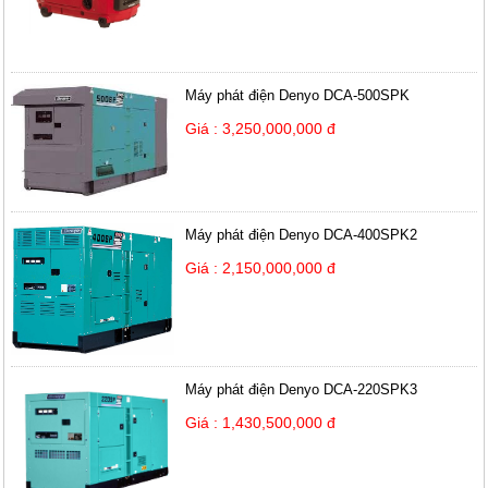
Máy phát điện Denyo DCA-500SPK
Giá : 3,250,000,000 đ
Máy phát điện Denyo DCA-400SPK2
Giá : 2,150,000,000 đ
Máy phát điện Denyo DCA-220SPK3
Giá : 1,430,500,000 đ