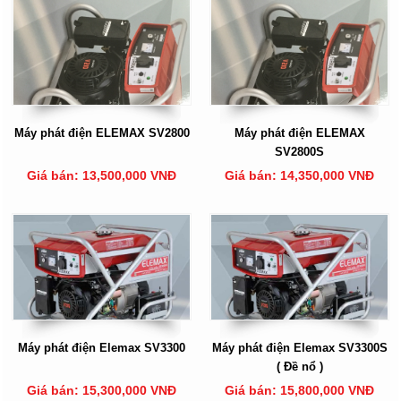
Máy phát điện ELEMAX SV2800
Máy phát điện ELEMAX
SV2800S
Giá bán: 13,500,000 VNĐ
Giá bán: 14,350,000 VNĐ
Máy phát điện Elemax SV3300
Máy phát điện Elemax SV3300S
( Đề nổ )
Giá bán: 15,300,000 VNĐ
Giá bán: 15,800,000 VNĐ