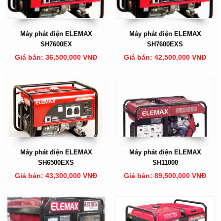
Máy phát điện ELEMAX
Máy phát điện ELEMAX
SH7600EX
SH7600EXS
Giá bán: 36,500,000 VNĐ
Giá bán: 42,500,000 VNĐ
Máy phát điện ELEMAX
Máy phát điện ELEMAX
SH6500EXS
SH11000
Giá bán: 43,300,000 VNĐ
Giá bán: 89,500,000 VNĐ