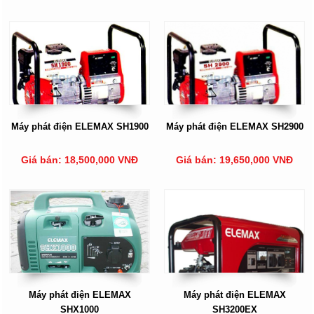
Máy phát điện ELEMAX SH1900
Máy phát điện ELEMAX SH2900
Giá bán: 18,500,000 VNĐ
Giá bán: 19,650,000 VNĐ
Máy phát điện ELEMAX
Máy phát điện ELEMAX
SHX1000
SH3200EX