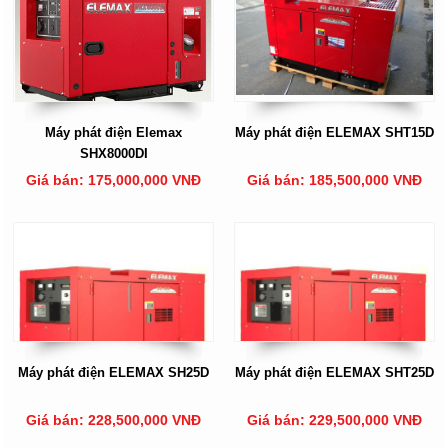
Máy phát điện Elemax
Máy phát điện ELEMAX SHT15D
SHX8000DI
Giá bán: 175,000,000 VNĐ
Giá bán: 185,500,000 VNĐ
Máy phát điện ELEMAX SH25D
Máy phát điện ELEMAX SHT25D
Giá bán: 228,500,000 VNĐ
Giá bán: 229,500,000 VNĐ