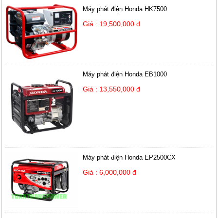
Máy phát điện Honda HK7500
Giá : 19,500,000 đ
Máy phát điện Honda EB1000
Giá : 13,550,000 đ
Máy phát điện Honda EP2500CX
Giá : 6,000,000 đ