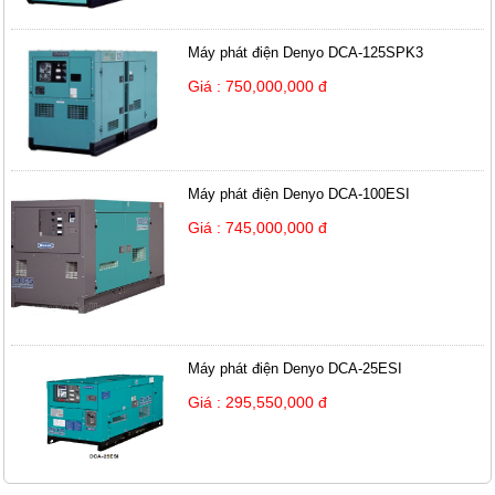
Máy phát điện Denyo DCA-125SPK3
Giá : 750,000,000 đ
Máy phát điện Denyo DCA-100ESI
Giá : 745,000,000 đ
Máy phát điện Denyo DCA-25ESI
Giá : 295,550,000 đ