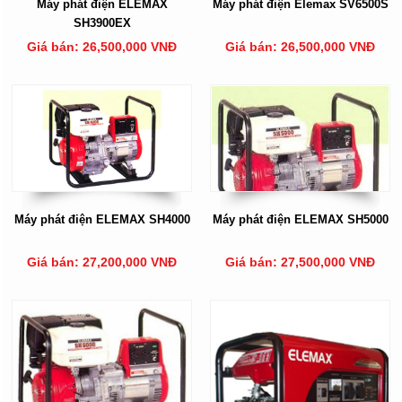
Máy phát điện ELEMAX
Máy phát điện Elemax SV6500S
SH3900EX
Giá bán: 26,500,000 VNĐ
Giá bán: 26,500,000 VNĐ
Máy phát điện ELEMAX SH4000
Máy phát điện ELEMAX SH5000
Giá bán: 27,200,000 VNĐ
Giá bán: 27,500,000 VNĐ