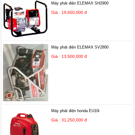
Máy phát điện ELEMAX SH2900
Giá : 19,650,000 đ
Máy phát điện ELEMAX SV2800
Giá : 13,500,000 đ
Máy phát điện honda EU10i
Giá : 31,250,000 đ