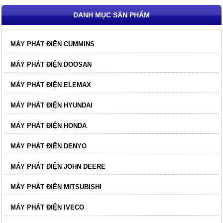
DANH MỤC SẢN PHẨM
MÁY PHÁT ĐIỆN CUMMINS
MÁY PHÁT ĐIỆN DOOSAN
MÁY PHÁT ĐIỆN ELEMAX
MÁY PHÁT ĐIỆN HYUNDAI
MÁY PHÁT ĐIỆN HONDA
MÁY PHÁT ĐIỆN DENYO
MÁY PHÁT ĐIỆN JOHN DEERE
MÁY PHÁT ĐIỆN MITSUBISHI
MÁY PHÁT ĐIỆN IVECO