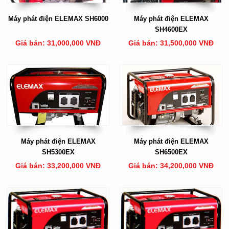
Máy phát điện ELEMAX SH6000
Máy phát điện ELEMAX
SH4600EX
Giá bán: 31,000,000 VNĐ
Giá bán: 31,500,000 VNĐ
Máy phát điện ELEMAX
Máy phát điện ELEMAX
SH5300EX
SH6500EX
Giá bán: 33,200,000 VNĐ
Giá bán: 34,200,000 VNĐ