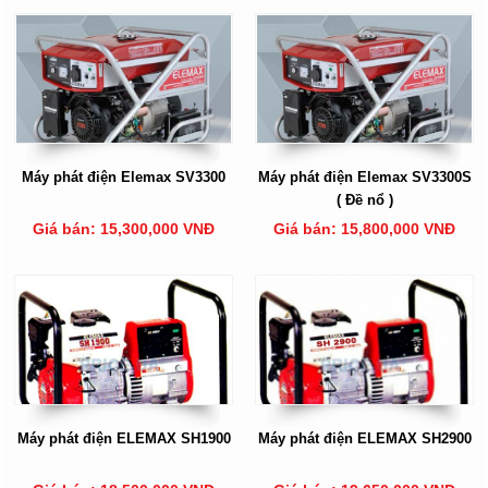
Máy phát điện Elemax SV3300
Máy phát điện Elemax SV3300S
( Đề nổ )
Giá bán: 15,300,000 VNĐ
Giá bán: 15,800,000 VNĐ
Máy phát điện ELEMAX SH1900
Máy phát điện ELEMAX SH2900