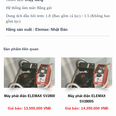
Hệ thống làm mát: Bằng gió
Dung tích dầu bôi trơn: 1.8 (Bao gồm cả lọc) / 1.5 (Không bao
gồm lọc)
Hãng sản xuất : Elemax- Nhật Bản
Sản phẩm liên quan
Máy phát điện ELEMAX SV2800
Máy phát điện ELEMAX
SV2800S
Giá bán: 13,500,000 VNĐ
Giá bán: 14,350,000 VNĐ