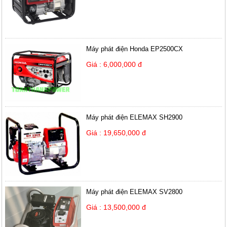
Máy phát điện Honda EP2500CX
Giá : 6,000,000 đ
Máy phát điện ELEMAX SH2900
Giá : 19,650,000 đ
Máy phát điện ELEMAX SV2800
Giá : 13,500,000 đ