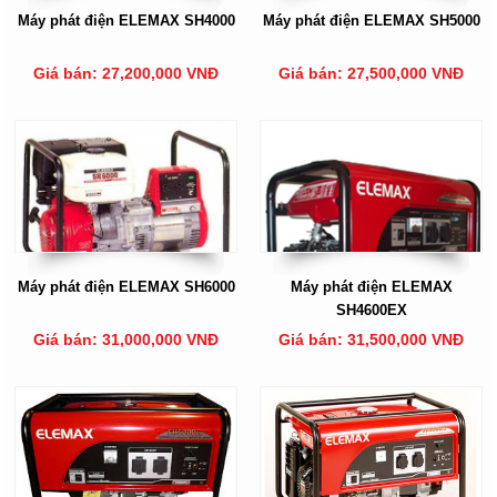
Máy phát điện ELEMAX SH4000
Máy phát điện ELEMAX SH5000
Giá bán: 27,200,000 VNĐ
Giá bán: 27,500,000 VNĐ
Máy phát điện ELEMAX SH6000
Máy phát điện ELEMAX
SH4600EX
Giá bán: 31,000,000 VNĐ
Giá bán: 31,500,000 VNĐ