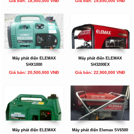
Giá bán: 18,500,000 VNĐ
Giá bán: 19,650,000 VNĐ
Máy phát điện ELEMAX
Máy phát điện ELEMAX
SHX1000
SH3200EX
Giá bán: 20,500,000 VNĐ
Giá bán: 22,900,000 VNĐ
Máy phát điện ELEMAX
Máy phát điện Elemax SV6500