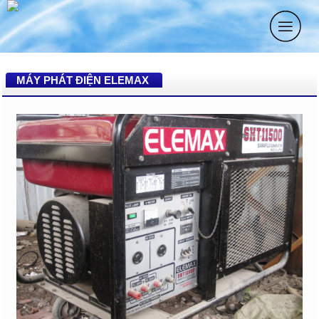
MÁY PHÁT ĐIỆN ELEMAX