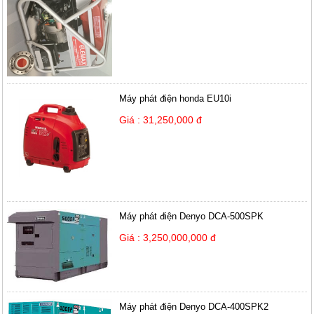
Máy phát điện honda EU10i
Giá : 31,250,000 đ
Máy phát điện Denyo DCA-500SPK
Giá : 3,250,000,000 đ
Máy phát điện Denyo DCA-400SPK2