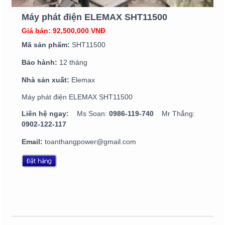
Máy phát điện ELEMAX SHT11500
Giá bán: 92,500,000 VNĐ
Mã sản phẩm:
SHT11500
Bảo hành:
12 tháng
Nhà sản xuất:
Elemax
Máy phát điện ELEMAX SHT11500
Liên hệ ngay:
Ms Soan:
0986-119-740
Mr Thắng:
0902-122-117
Email:
toanthangpower@gmail.com