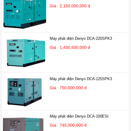
Giá : 2,150,000,000 đ
Máy phát điện Denyo DCA-220SPK3
Giá : 1,430,500,000 đ
Máy phát điện Denyo DCA-125SPK3
Giá : 750,000,000 đ
Máy phát điện Denyo DCA-100ESI
Giá : 745,000,000 đ