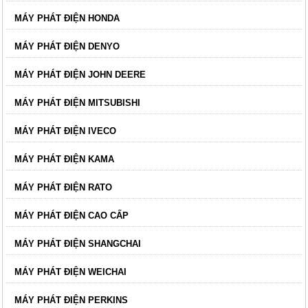
MÁY PHÁT ĐIỆN HONDA
MÁY PHÁT ĐIỆN DENYO
MÁY PHÁT ĐIỆN JOHN DEERE
MÁY PHÁT ĐIỆN MITSUBISHI
MÁY PHÁT ĐIỆN IVECO
MÁY PHÁT ĐIỆN KAMA
MÁY PHÁT ĐIỆN RATO
MÁY PHÁT ĐIỆN CAO CẤP
MÁY PHÁT ĐIỆN SHANGCHAI
MÁY PHÁT ĐIỆN WEICHAI
MÁY PHÁT ĐIỆN PERKINS