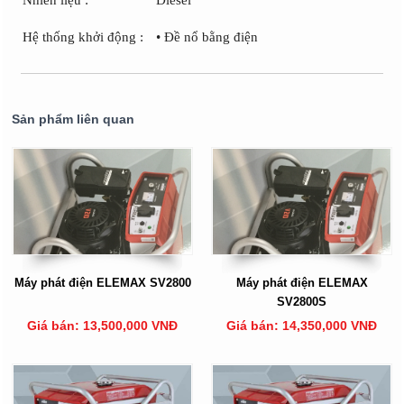
Nhiên liệu :
Diesel
Hệ thống khởi động :
• Đề nổ bằng điện
Sản phẩm liên quan
Máy phát điện ELEMAX SV2800
Máy phát điện ELEMAX
SV2800S
Giá bán: 13,500,000 VNĐ
Giá bán: 14,350,000 VNĐ