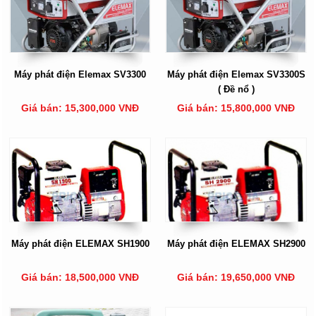
Máy phát điện Elemax SV3300
Máy phát điện Elemax SV3300S
( Đề nổ )
Giá bán: 15,300,000 VNĐ
Giá bán: 15,800,000 VNĐ
Máy phát điện ELEMAX SH1900
Máy phát điện ELEMAX SH2900
Giá bán: 18,500,000 VNĐ
Giá bán: 19,650,000 VNĐ