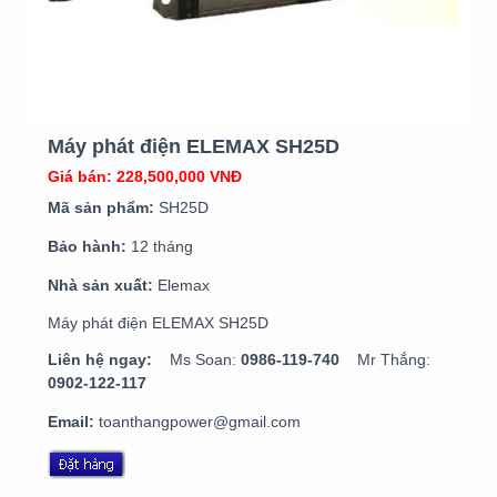
Máy phát điện ELEMAX SH25D
Giá bán: 228,500,000 VNĐ
Mã sản phẩm:
SH25D
Bảo hành:
12 tháng
Nhà sản xuất:
Elemax
Máy phát điện ELEMAX SH25D
Liên hệ ngay:
Ms Soan:
0986-119-740
Mr Thắng:
0902-122-117
Email:
toanthangpower@gmail.com