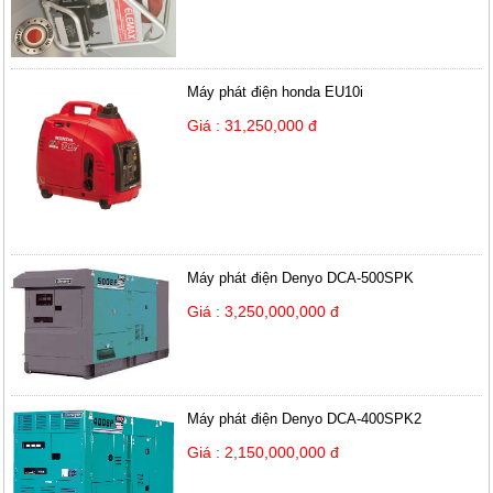
Máy phát điện honda EU10i
Giá : 31,250,000 đ
Máy phát điện Denyo DCA-500SPK
Giá : 3,250,000,000 đ
Máy phát điện Denyo DCA-400SPK2
Giá : 2,150,000,000 đ