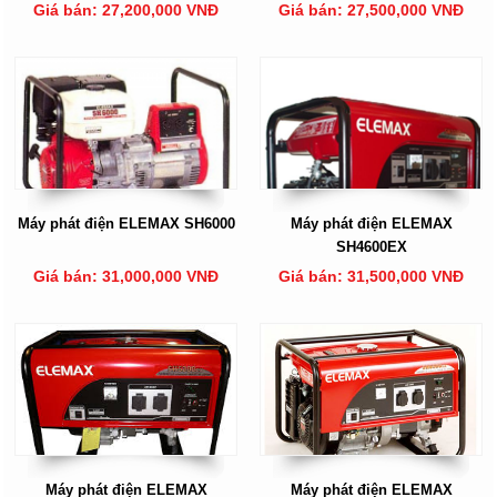
Giá bán: 27,200,000 VNĐ
Giá bán: 27,500,000 VNĐ
Máy phát điện ELEMAX SH6000
Máy phát điện ELEMAX
SH4600EX
Giá bán: 31,000,000 VNĐ
Giá bán: 31,500,000 VNĐ
Máy phát điện ELEMAX
Máy phát điện ELEMAX