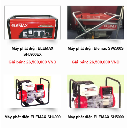
Máy phát điện ELEMAX
Máy phát điện Elemax SV6500S
SH3900EX
Giá bán: 26,500,000 VNĐ
Giá bán: 26,500,000 VNĐ
Máy phát điện ELEMAX SH4000
Máy phát điện ELEMAX SH5000