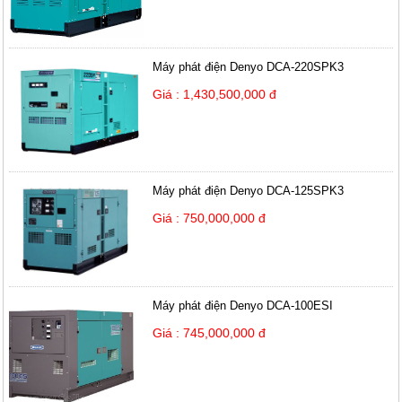
Máy phát điện Denyo DCA-220SPK3
Giá : 1,430,500,000 đ
Máy phát điện Denyo DCA-125SPK3
Giá : 750,000,000 đ
Máy phát điện Denyo DCA-100ESI
Giá : 745,000,000 đ