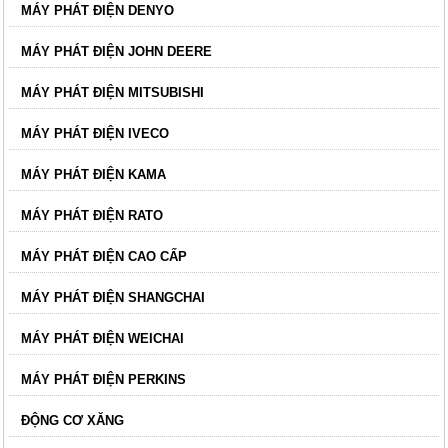
MÁY PHÁT ĐIỆN DENYO
MÁY PHÁT ĐIỆN JOHN DEERE
MÁY PHÁT ĐIỆN MITSUBISHI
MÁY PHÁT ĐIỆN IVECO
MÁY PHÁT ĐIỆN KAMA
MÁY PHÁT ĐIỆN RATO
MÁY PHÁT ĐIỆN CAO CẤP
MÁY PHÁT ĐIỆN SHANGCHAI
MÁY PHÁT ĐIỆN WEICHAI
MÁY PHÁT ĐIỆN PERKINS
ĐỘNG CƠ XĂNG