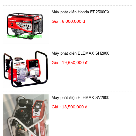
Máy phát điện Honda EP2500CX
Giá : 6,000,000 đ
Máy phát điện ELEMAX SH2900
Giá : 19,650,000 đ
Máy phát điện ELEMAX SV2800
Giá : 13,500,000 đ