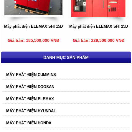
Máy phát điện ELEMAX SHT15D
Máy phát điện ELEMAX SHT25D
Giá bán: 185,500,000 VNĐ
Giá bán: 229,500,000 VNĐ
DANH MỤC SẢN PHẨM
MÁY PHÁT ĐIỆN CUMMINS
MÁY PHÁT ĐIỆN DOOSAN
MÁY PHÁT ĐIỆN ELEMAX
MÁY PHÁT ĐIỆN HYUNDAI
MÁY PHÁT ĐIỆN HONDA