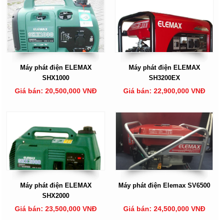
Máy phát điện ELEMAX
Máy phát điện ELEMAX
SHX1000
SH3200EX
Giá bán: 20,500,000 VNĐ
Giá bán: 22,900,000 VNĐ
Máy phát điện ELEMAX
Máy phát điện Elemax SV6500
SHX2000
Giá bán: 23,500,000 VNĐ
Giá bán: 24,500,000 VNĐ