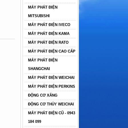
MÁY PHÁT ĐIỆN
MITSUBISHI
MÁY PHÁT ĐIỆN IVECO
MÁY PHÁT ĐIỆN KAMA
MÁY PHÁT ĐIỆN RATO
MÁY PHÁT ĐIỆN CAO CẤP
MÁY PHÁT ĐIỆN
SHANGCHAI
MÁY PHÁT ĐIỆN WEICHAI
MÁY PHÁT ĐIỆN PERKINS
ĐỘNG CƠ XĂNG
ĐỘNG CƠ THỦY WEICHAI
MÁY PHÁT ĐIỆN CŨ - 0943
184 099