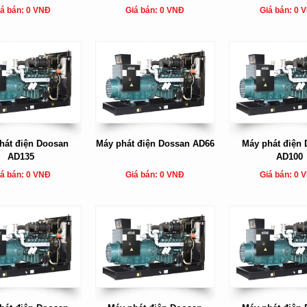
á bán: 0 VNĐ
Giá bán: 0 VNĐ
Giá bán: 0 
hát điện Doosan
Máy phát điện Dossan AD66
Máy phát điện
AD135
AD100
á bán: 0 VNĐ
Giá bán: 0 VNĐ
Giá bán: 0 