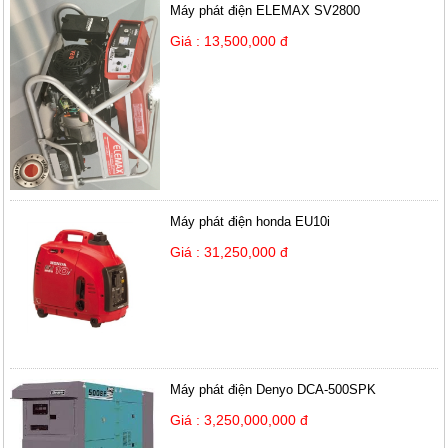
Máy phát điện ELEMAX SV2800
Giá : 13,500,000 đ
Máy phát điện honda EU10i
Giá : 31,250,000 đ
Máy phát điện Denyo DCA-500SPK
Giá : 3,250,000,000 đ