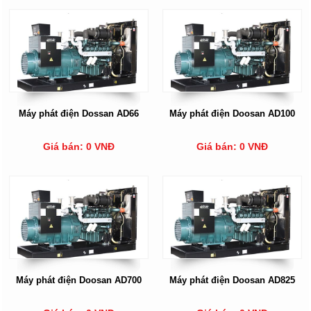
Máy phát điện Dossan AD66
Máy phát điện Doosan AD100
Giá bán: 0 VNĐ
Giá bán: 0 VNĐ
Máy phát điện Doosan AD700
Máy phát điện Doosan AD825