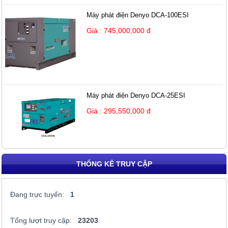
Máy phát điện Denyo DCA-100ESI
Giá : 745,000,000 đ
Máy phát điện Denyo DCA-25ESI
Giá : 295,550,000 đ
THỐNG KÊ TRUY CẬP
Đang trực tuyến:
1
Tổng lượt truy cập:
23203