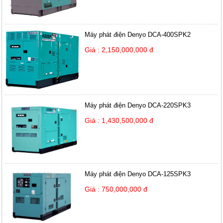
Máy phát điện Denyo DCA-400SPK2
Giá : 2,150,000,000 đ
Máy phát điện Denyo DCA-220SPK3
Giá : 1,430,500,000 đ
Máy phát điện Denyo DCA-125SPK3
Giá : 750,000,000 đ