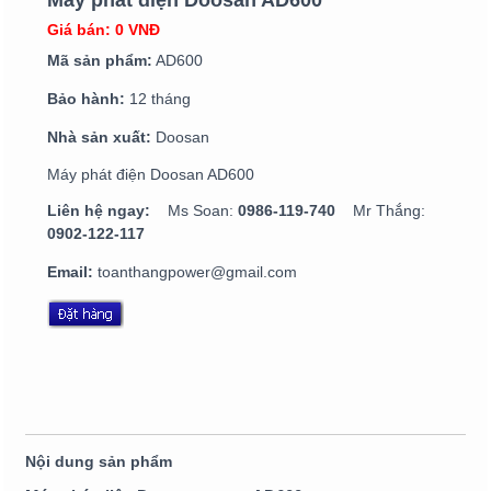
Giá bán: 0 VNĐ
Mã sản phẩm:
AD600
Bảo hành:
12 tháng
Nhà sản xuất:
Doosan
Máy phát điện Doosan AD600
Liên hệ ngay:
Ms Soan:
0986-119-740
Mr Thắng:
0902-122-117
Email:
toanthangpower@gmail.com
Nội dung sản phẩm