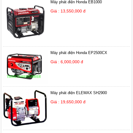
Máy phát điện Honda EB1000
Giá : 13,550,000 đ
Máy phát điện Honda EP2500CX
Giá : 6,000,000 đ
Máy phát điện ELEMAX SH2900
Giá : 19,650,000 đ