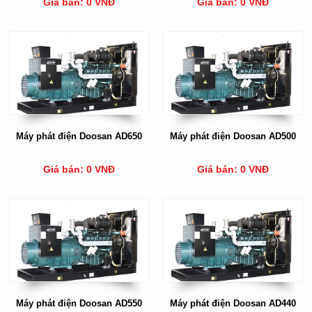
Giá bán: 0 VNĐ
Giá bán: 0 VNĐ
Máy phát điện Doosan AD650
Máy phát điện Doosan AD500
Giá bán: 0 VNĐ
Giá bán: 0 VNĐ
Máy phát điện Doosan AD550
Máy phát điện Doosan AD440