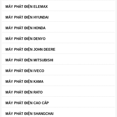
MÁY PHÁT ĐIỆN ELEMAX
MÁY PHÁT ĐIỆN HYUNDAI
MÁY PHÁT ĐIỆN HONDA
MÁY PHÁT ĐIỆN DENYO
MÁY PHÁT ĐIỆN JOHN DEERE
MÁY PHÁT ĐIỆN MITSUBISHI
MÁY PHÁT ĐIỆN IVECO
MÁY PHÁT ĐIỆN KAMA
MÁY PHÁT ĐIỆN RATO
MÁY PHÁT ĐIỆN CAO CẤP
MÁY PHÁT ĐIỆN SHANGCHAI