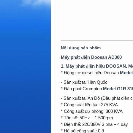
Nội dung sản phẩm
Máy phát điện Doosan AD300
1. Máy phát điện hiệu DOOSAN, M
* Động cơ diesel hiệu Doosan
Model
- Sản xuất tại Hàn Quốc
* Đầu phát Crompton
Model G1R 31
- Sản xuất tại Ấn Độ (Đầu phát điện 
* Công suất liên tục: 275 KVA
* Công suất dự phòng: 300 KVA
* Tần số: 50Hz – 1.500rpm
* Điện thế: 220/380V 3 pha – 4 dây
* Hệ số công suất: 0.8