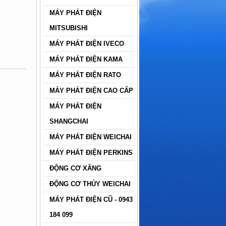
MÁY PHÁT ĐIỆN
MITSUBISHI
MÁY PHÁT ĐIỆN IVECO
MÁY PHÁT ĐIỆN KAMA
MÁY PHÁT ĐIỆN RATO
MÁY PHÁT ĐIỆN CAO CẤP
MÁY PHÁT ĐIỆN
SHANGCHAI
MÁY PHÁT ĐIỆN WEICHAI
MÁY PHÁT ĐIỆN PERKINS
ĐỘNG CƠ XĂNG
ĐỘNG CƠ THỦY WEICHAI
MÁY PHÁT ĐIỆN CŨ - 0943
184 099