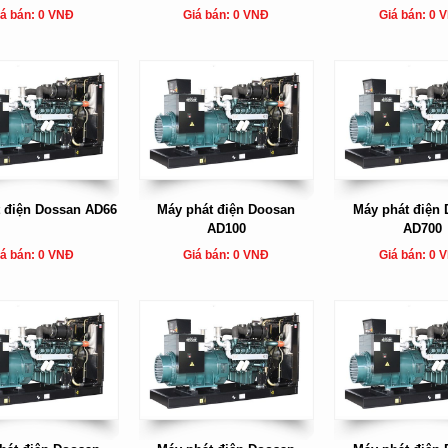
á bán: 0 VNĐ
Giá bán: 0 VNĐ
Giá bán: 0 
 điện Dossan AD66
Máy phát điện Doosan
Máy phát điện
AD100
AD700
á bán: 0 VNĐ
Giá bán: 0 VNĐ
Giá bán: 0 