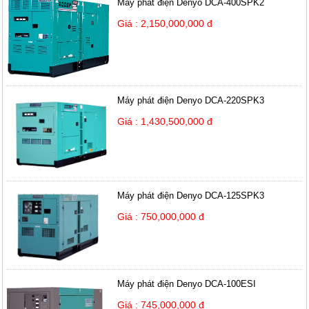
Máy phát điện Denyo DCA-400SPK2
Giá : 2,150,000,000 đ
Máy phát điện Denyo DCA-220SPK3
Giá : 1,430,500,000 đ
Máy phát điện Denyo DCA-125SPK3
Giá : 750,000,000 đ
Máy phát điện Denyo DCA-100ESI
Giá : 745,000,000 đ