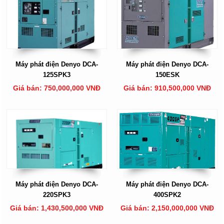
Máy phát điện Denyo DCA-
Máy phát điện Denyo DCA-
125SPK3
150ESK
Giá bán: 750,000,000 VNĐ
Giá bán: 910,500,000 VNĐ
Máy phát điện Denyo DCA-
Máy phát điện Denyo DCA-
220SPK3
400SPK2
Giá bán: 1,430,500,000 VNĐ
Giá bán: 2,150,000,000 VNĐ