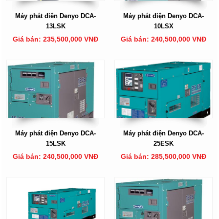
Máy phát điên Denyo DCA-
Máy phát điện Denyo DCA-
13LSK
10LSX
Giá bán: 235,500,000 VNĐ
Giá bán: 240,500,000 VNĐ
Máy phát điện Denyo DCA-
Máy phát điện Denyo DCA-
15LSK
25ESK
Giá bán: 240,500,000 VNĐ
Giá bán: 285,500,000 VNĐ