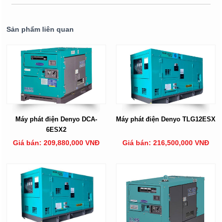
Sản phẩm liên quan
Máy phát điện Denyo DCA-
Máy phát điện Denyo TLG12ESX
6ESX2
Giá bán: 209,880,000 VNĐ
Giá bán: 216,500,000 VNĐ