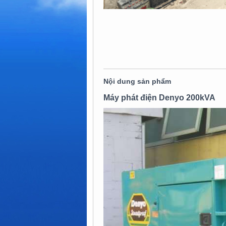
Nội dung sản phẩm
Máy phát điện Denyo 200kVA