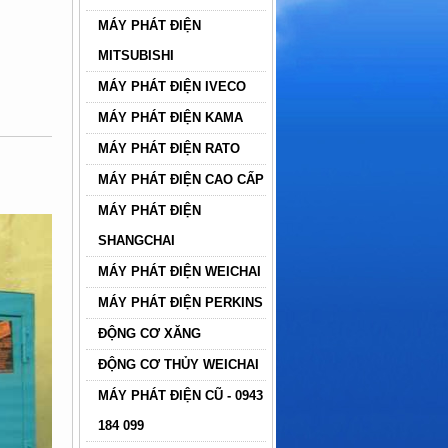
MÁY PHÁT ĐIỆN
MITSUBISHI
MÁY PHÁT ĐIỆN IVECO
MÁY PHÁT ĐIỆN KAMA
MÁY PHÁT ĐIỆN RATO
MÁY PHÁT ĐIỆN CAO CẤP
MÁY PHÁT ĐIỆN
SHANGCHAI
MÁY PHÁT ĐIỆN WEICHAI
MÁY PHÁT ĐIỆN PERKINS
ĐỘNG CƠ XĂNG
ĐỘNG CƠ THỦY WEICHAI
MÁY PHÁT ĐIỆN CŨ - 0943
184 099