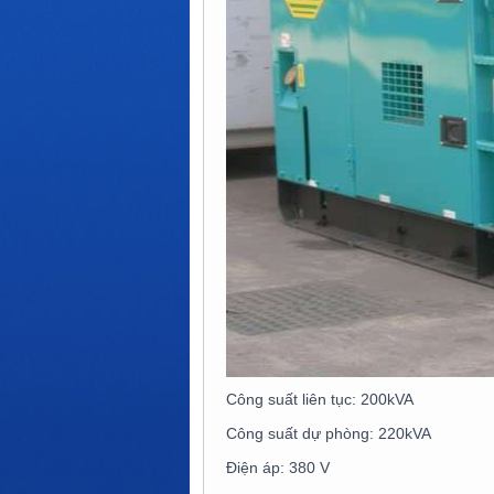
Công suất liên tục: 200kVA
Công suất dự phòng: 220kVA
Điện áp: 380 V