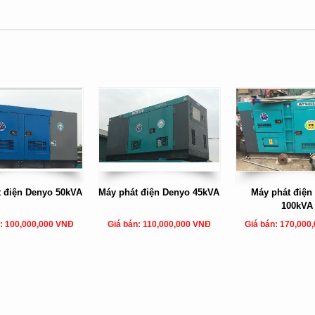
 điện Denyo 50kVA
Máy phát điện Denyo 45kVA
Máy phát điện
100kVA
: 100,000,000 VNĐ
Giá bán: 110,000,000 VNĐ
Giá bán: 170,000