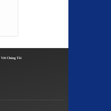
i Với Chúng Tôi