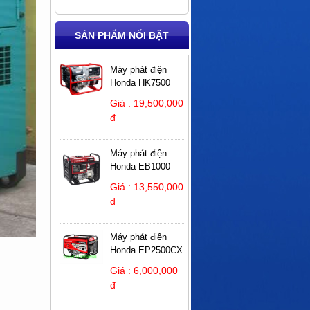
SẢN PHẨM NỔI BẬT
Máy phát điện
Honda HK7500
Giá : 19,500,000
đ
Máy phát điện
Honda EB1000
Giá : 13,550,000
đ
Máy phát điện
Honda EP2500CX
Giá : 6,000,000
đ