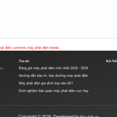
hát điện cummins
máy phát điện honda
Tin tức
Kết Nố
Kim
Bảng giá máy phát điện mới nhất 2018 - 2019
Hướng dẫn bảo trì, bảo dưỡng máy phát điện
Máy phát điện gia đình loại nào tốt?
Kinh nghiệm bảo quản máy phát điện cực hay
Copyright ©
2026. Developed by
Máy biến áp