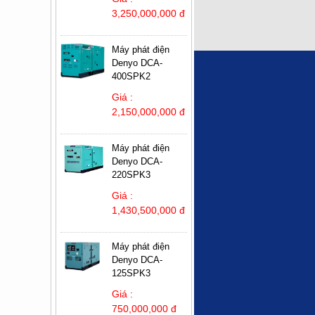
3,250,000,000 đ
Máy phát điện
Denyo DCA-
400SPK2
Giá :
2,150,000,000 đ
Máy phát điện
Denyo DCA-
220SPK3
Giá :
1,430,500,000 đ
Máy phát điện
Denyo DCA-
125SPK3
Giá :
750,000,000 đ