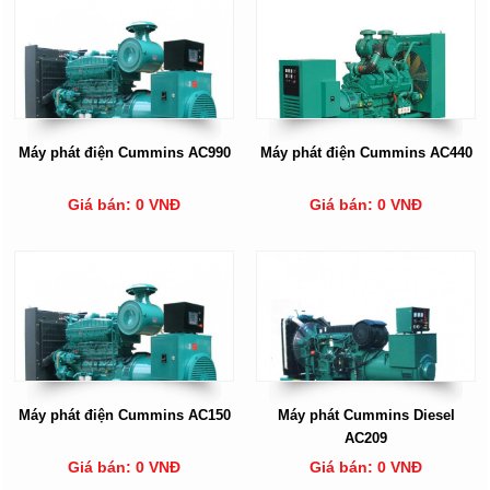
Máy phát điện Cummins AC990
Máy phát điện Cummins AC440
Giá bán: 0 VNĐ
Giá bán: 0 VNĐ
Máy phát điện Cummins AC150
Máy phát Cummins Diesel
AC209
Giá bán: 0 VNĐ
Giá bán: 0 VNĐ