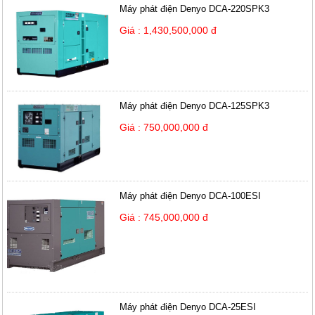
Máy phát điện Denyo DCA-220SPK3
Giá : 1,430,500,000 đ
Máy phát điện Denyo DCA-125SPK3
Giá : 750,000,000 đ
Máy phát điện Denyo DCA-100ESI
Giá : 745,000,000 đ
Máy phát điện Denyo DCA-25ESI