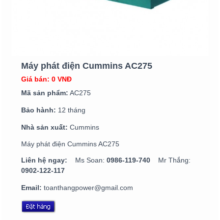
Máy phát điện Cummins AC275
Giá bán: 0 VNĐ
Mã sản phẩm:
AC275
Bảo hành:
12 tháng
Nhà sản xuất:
Cummins
Máy phát điện Cummins AC275
Liên hệ ngay:
Ms Soan:
0986-119-740
Mr Thắng:
0902-122-117
Email:
toanthangpower@gmail.com