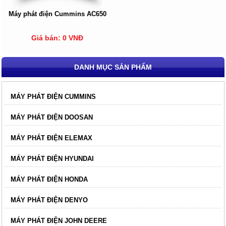
Máy phát điện Cummins AC650
Giá bán: 0 VNĐ
DANH MỤC SẢN PHẨM
MÁY PHÁT ĐIỆN CUMMINS
MÁY PHÁT ĐIỆN DOOSAN
MÁY PHÁT ĐIỆN ELEMAX
MÁY PHÁT ĐIỆN HYUNDAI
MÁY PHÁT ĐIỆN HONDA
MÁY PHÁT ĐIỆN DENYO
MÁY PHÁT ĐIỆN JOHN DEERE