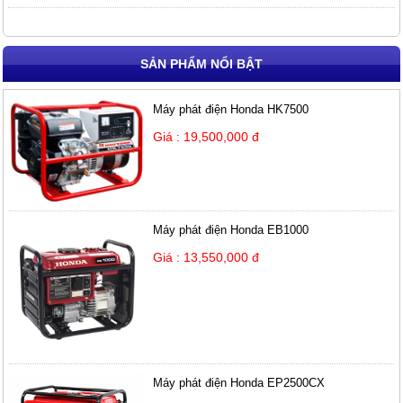
SẢN PHẨM NỔI BẬT
Máy phát điện Honda HK7500
Giá : 19,500,000 đ
Máy phát điện Honda EB1000
Giá : 13,550,000 đ
Máy phát điện Honda EP2500CX