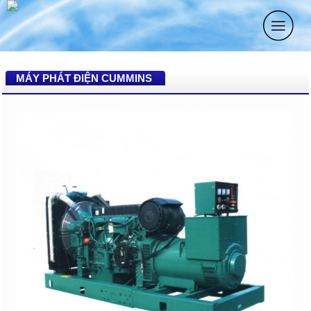
MÁY PHÁT ĐIỆN CUMMINS