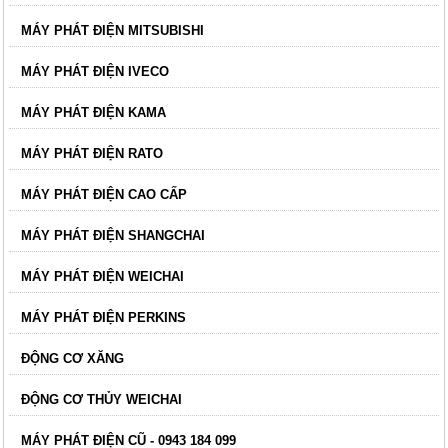
MÁY PHÁT ĐIỆN MITSUBISHI
MÁY PHÁT ĐIỆN IVECO
MÁY PHÁT ĐIỆN KAMA
MÁY PHÁT ĐIỆN RATO
MÁY PHÁT ĐIỆN CAO CẤP
MÁY PHÁT ĐIỆN SHANGCHAI
MÁY PHÁT ĐIỆN WEICHAI
MÁY PHÁT ĐIỆN PERKINS
ĐỘNG CƠ XĂNG
ĐỘNG CƠ THỦY WEICHAI
MÁY PHÁT ĐIỆN CŨ - 0943 184 099