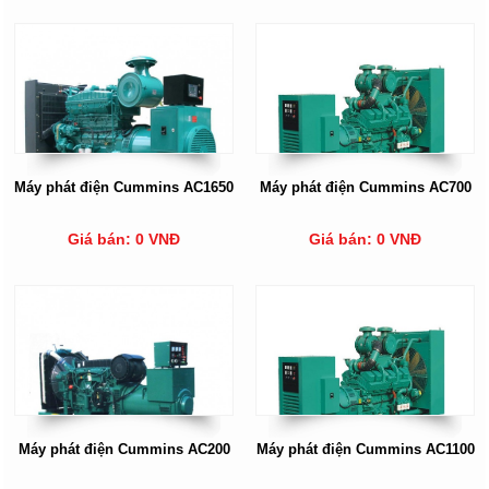
Máy phát điện Cummins AC1650
Máy phát điện Cummins AC700
Giá bán: 0 VNĐ
Giá bán: 0 VNĐ
Máy phát điện Cummins AC200
Máy phát điện Cummins AC1100