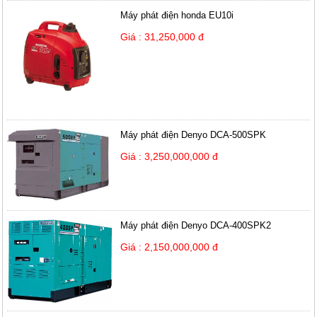
Máy phát điện honda EU10i
Giá : 31,250,000 đ
Máy phát điện Denyo DCA-500SPK
Giá : 3,250,000,000 đ
Máy phát điện Denyo DCA-400SPK2
Giá : 2,150,000,000 đ