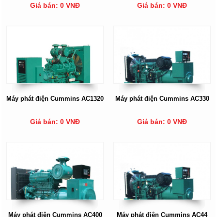
Giá bán: 0 VNĐ
Giá bán: 0 VNĐ
Máy phát điện Cummins AC1320
Máy phát điện Cummins AC330
Giá bán: 0 VNĐ
Giá bán: 0 VNĐ
Máy phát điện Cummins AC400
Máy phát điện Cummins AC44