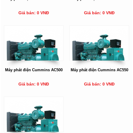
Giá bán: 0 VNĐ
Giá bán: 0 VNĐ
Máy phát điện Cummins AC500
Máy phát điện Cummins AC550
Giá bán: 0 VNĐ
Giá bán: 0 VNĐ