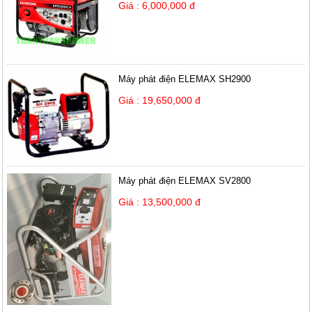
Giá : 6,000,000 đ
Máy phát điện ELEMAX SH2900
Giá : 19,650,000 đ
Máy phát điện ELEMAX SV2800
Giá : 13,500,000 đ