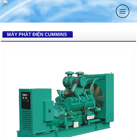
MÁY PHÁT ĐIỆN CUMMINS