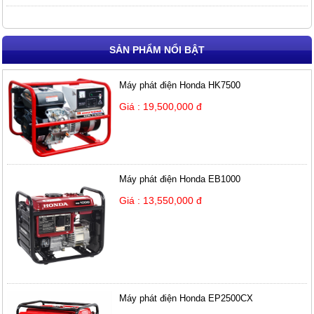
SẢN PHẨM NỔI BẬT
Máy phát điện Honda HK7500
Giá : 19,500,000 đ
Máy phát điện Honda EB1000
Giá : 13,550,000 đ
Máy phát điện Honda EP2500CX