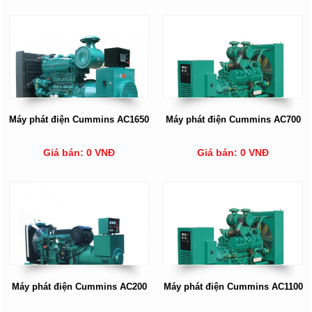
Máy phát điện Cummins AC1650
Máy phát điện Cummins AC700
Giá bán: 0 VNĐ
Giá bán: 0 VNĐ
Máy phát điện Cummins AC200
Máy phát điện Cummins AC1100