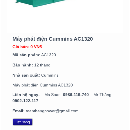
Máy phát điện Cummins AC1320
Giá bán: 0 VNĐ
Mã sản phẩm:
AC1320
Bảo hành:
12 tháng
Nhà sản xuất:
Cummins
Máy phát điện Cummins AC1320
Liên hệ ngay:
Ms Soan:
0986-119-740
Mr Thắng:
0902-122-117
Email:
toanthangpower@gmail.com