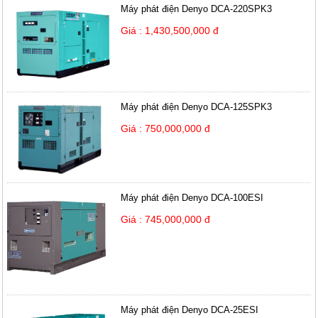
Máy phát điện Denyo DCA-220SPK3
Giá : 1,430,500,000 đ
Máy phát điện Denyo DCA-125SPK3
Giá : 750,000,000 đ
Máy phát điện Denyo DCA-100ESI
Giá : 745,000,000 đ
Máy phát điện Denyo DCA-25ESI