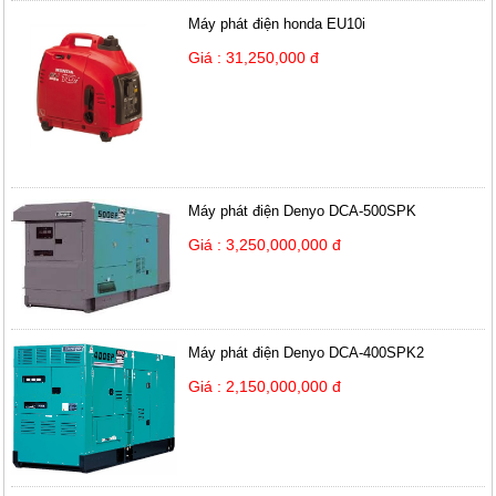
Máy phát điện honda EU10i
Giá : 31,250,000 đ
Máy phát điện Denyo DCA-500SPK
Giá : 3,250,000,000 đ
Máy phát điện Denyo DCA-400SPK2
Giá : 2,150,000,000 đ