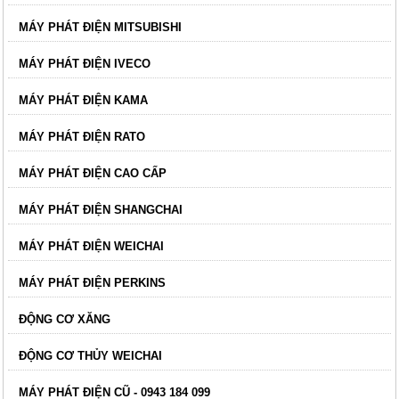
MÁY PHÁT ĐIỆN MITSUBISHI
MÁY PHÁT ĐIỆN IVECO
MÁY PHÁT ĐIỆN KAMA
MÁY PHÁT ĐIỆN RATO
MÁY PHÁT ĐIỆN CAO CẤP
MÁY PHÁT ĐIỆN SHANGCHAI
MÁY PHÁT ĐIỆN WEICHAI
MÁY PHÁT ĐIỆN PERKINS
ĐỘNG CƠ XĂNG
ĐỘNG CƠ THỦY WEICHAI
MÁY PHÁT ĐIỆN CŨ - 0943 184 099