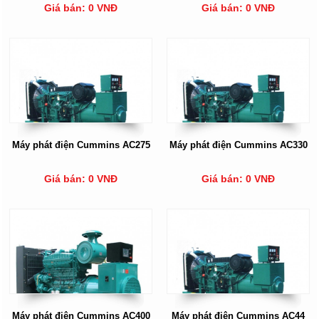
Giá bán: 0 VNĐ
Giá bán: 0 VNĐ
Máy phát điện Cummins AC275
Máy phát điện Cummins AC330
Giá bán: 0 VNĐ
Giá bán: 0 VNĐ
Máy phát điện Cummins AC400
Máy phát điện Cummins AC44