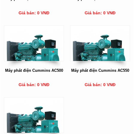
Giá bán: 0 VNĐ
Giá bán: 0 VNĐ
Máy phát điện Cummins AC500
Máy phát điện Cummins AC550
Giá bán: 0 VNĐ
Giá bán: 0 VNĐ