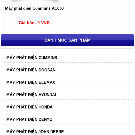
Máy phát điện Cummins AC650
Giá bán: 0 VNĐ
DANH MỤC SẢN PHẨM
MÁY PHÁT ĐIỆN CUMMINS
MÁY PHÁT ĐIỆN DOOSAN
MÁY PHÁT ĐIỆN ELEMAX
MÁY PHÁT ĐIỆN HYUNDAI
MÁY PHÁT ĐIỆN HONDA
MÁY PHÁT ĐIỆN DENYO
MÁY PHÁT ĐIỆN JOHN DEERE