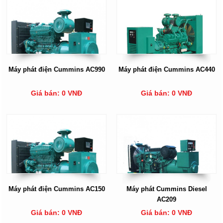
Máy phát điện Cummins AC990
Máy phát điện Cummins AC440
Giá bán: 0 VNĐ
Giá bán: 0 VNĐ
Máy phát điện Cummins AC150
Máy phát Cummins Diesel
AC209
Giá bán: 0 VNĐ
Giá bán: 0 VNĐ