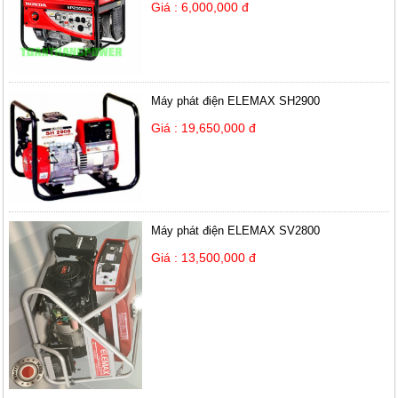
Giá : 6,000,000 đ
Máy phát điện ELEMAX SH2900
Giá : 19,650,000 đ
Máy phát điện ELEMAX SV2800
Giá : 13,500,000 đ