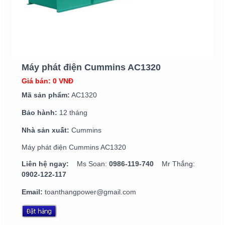
Máy phát điện Cummins AC1320
Giá bán: 0 VNĐ
Mã sản phẩm:
AC1320
Bảo hành:
12 tháng
Nhà sản xuất:
Cummins
Máy phát điện Cummins AC1320
Liên hệ ngay:
Ms Soan:
0986-119-740
Mr Thắng:
0902-122-117
Email:
toanthangpower@gmail.com