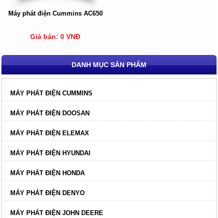
Máy phát điện Cummins AC650
Giá bán: 0 VNĐ
DANH MỤC SẢN PHẨM
MÁY PHÁT ĐIỆN CUMMINS
MÁY PHÁT ĐIỆN DOOSAN
MÁY PHÁT ĐIỆN ELEMAX
MÁY PHÁT ĐIỆN HYUNDAI
MÁY PHÁT ĐIỆN HONDA
MÁY PHÁT ĐIỆN DENYO
MÁY PHÁT ĐIỆN JOHN DEERE