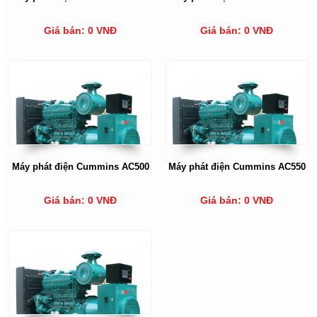
Giá bán: 0 VNĐ
Giá bán: 0 VNĐ
Máy phát điện Cummins AC500
Máy phát điện Cummins AC550
Giá bán: 0 VNĐ
Giá bán: 0 VNĐ