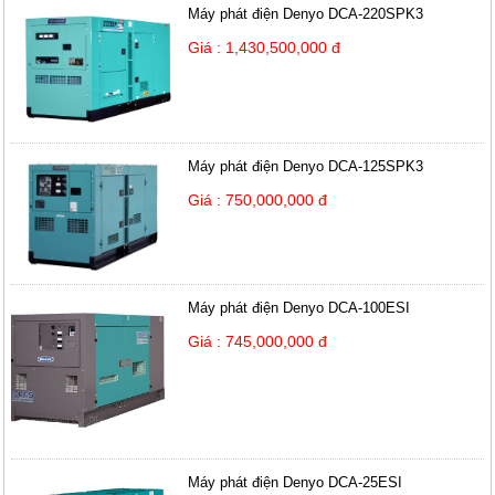
Máy phát điện Denyo DCA-220SPK3
Giá : 1,430,500,000 đ
Máy phát điện Denyo DCA-125SPK3
Giá : 750,000,000 đ
Máy phát điện Denyo DCA-100ESI
Giá : 745,000,000 đ
Máy phát điện Denyo DCA-25ESI