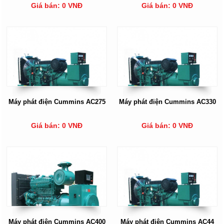
Giá bán: 0 VNĐ
Giá bán: 0 VNĐ
Máy phát điện Cummins AC275
Máy phát điện Cummins AC330
Giá bán: 0 VNĐ
Giá bán: 0 VNĐ
Máy phát điện Cummins AC400
Máy phát điện Cummins AC44