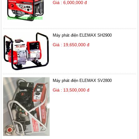
Giá : 6,000,000 đ
Máy phát điện ELEMAX SH2900
Giá : 19,650,000 đ
Máy phát điện ELEMAX SV2800
Giá : 13,500,000 đ