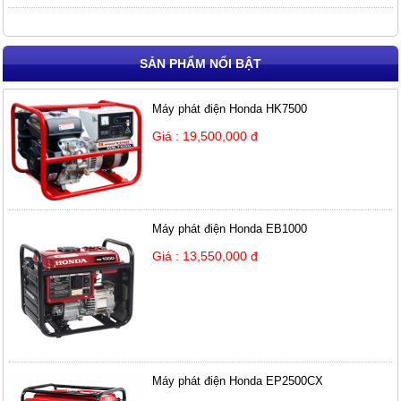
SẢN PHẨM NỔI BẬT
Máy phát điện Honda HK7500
Giá : 19,500,000 đ
Máy phát điện Honda EB1000
Giá : 13,550,000 đ
Máy phát điện Honda EP2500CX