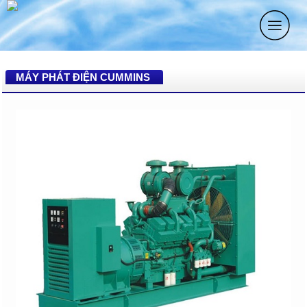
MÁY PHÁT ĐIỆN CUMMINS