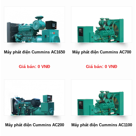
Máy phát điện Cummins AC1650
Máy phát điện Cummins AC700
Giá bán: 0 VNĐ
Giá bán: 0 VNĐ
Máy phát điện Cummins AC200
Máy phát điện Cummins AC1100