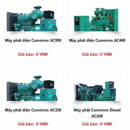
Máy phát điện Cummins AC990
Máy phát điện Cummins AC440
Giá bán: 0 VNĐ
Giá bán: 0 VNĐ
Máy phát điện Cummins AC150
Máy phát Cummins Diesel
AC209
Giá bán: 0 VNĐ
Giá bán: 0 VNĐ