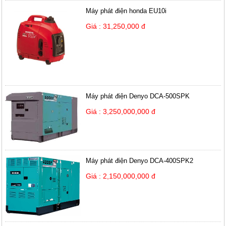
Máy phát điện honda EU10i
Giá : 31,250,000 đ
Máy phát điện Denyo DCA-500SPK
Giá : 3,250,000,000 đ
Máy phát điện Denyo DCA-400SPK2
Giá : 2,150,000,000 đ