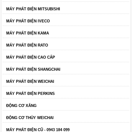
MÁY PHÁT ĐIỆN MITSUBISHI
MÁY PHÁT ĐIỆN IVECO
MÁY PHÁT ĐIỆN KAMA
MÁY PHÁT ĐIỆN RATO
MÁY PHÁT ĐIỆN CAO CẤP
MÁY PHÁT ĐIỆN SHANGCHAI
MÁY PHÁT ĐIỆN WEICHAI
MÁY PHÁT ĐIỆN PERKINS
ĐỘNG CƠ XĂNG
ĐỘNG CƠ THỦY WEICHAI
MÁY PHÁT ĐIỆN CŨ - 0943 184 099