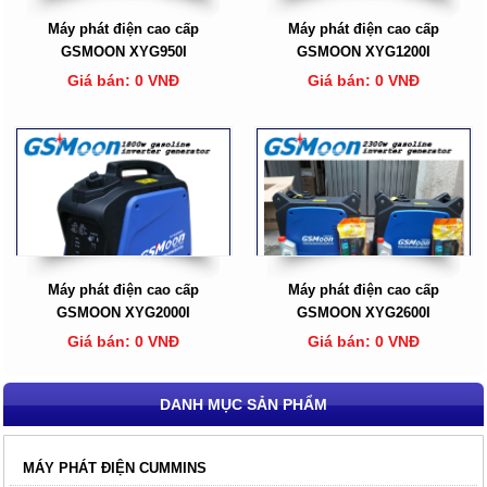
Máy phát điện cao cấp
Máy phát điện cao cấp
GSMOON XYG950I
GSMOON XYG1200I
Giá bán: 0 VNĐ
Giá bán: 0 VNĐ
Máy phát điện cao cấp
Máy phát điện cao cấp
GSMOON XYG2000I
GSMOON XYG2600I
Giá bán: 0 VNĐ
Giá bán: 0 VNĐ
DANH MỤC SẢN PHẨM
MÁY PHÁT ĐIỆN CUMMINS