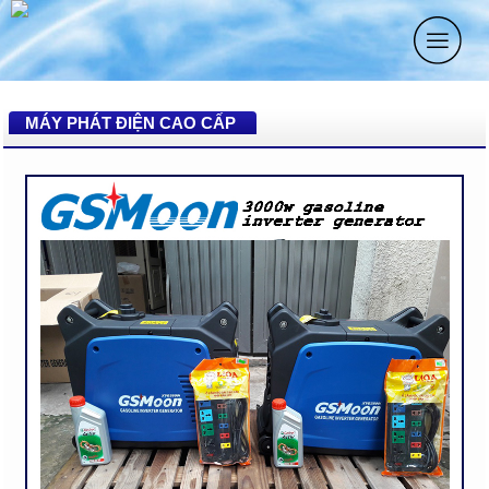
MÁY PHÁT ĐIỆN CAO CẤP