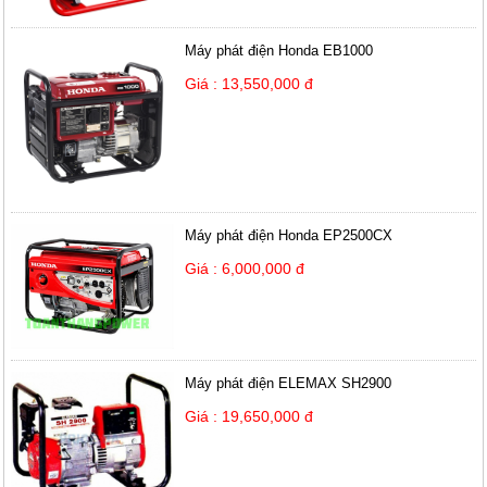
Máy phát điện Honda EB1000
Giá : 13,550,000 đ
Máy phát điện Honda EP2500CX
Giá : 6,000,000 đ
Máy phát điện ELEMAX SH2900
Giá : 19,650,000 đ