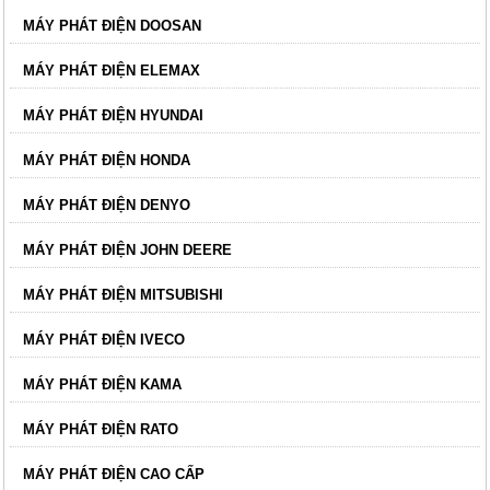
MÁY PHÁT ĐIỆN DOOSAN
MÁY PHÁT ĐIỆN ELEMAX
MÁY PHÁT ĐIỆN HYUNDAI
MÁY PHÁT ĐIỆN HONDA
MÁY PHÁT ĐIỆN DENYO
MÁY PHÁT ĐIỆN JOHN DEERE
MÁY PHÁT ĐIỆN MITSUBISHI
MÁY PHÁT ĐIỆN IVECO
MÁY PHÁT ĐIỆN KAMA
MÁY PHÁT ĐIỆN RATO
MÁY PHÁT ĐIỆN CAO CẤP