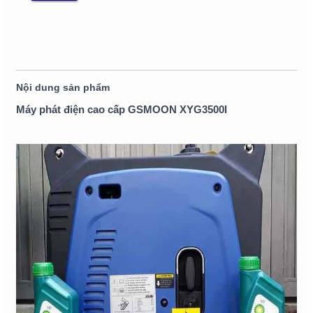
Nội dung sản phẩm
Máy phát điện cao cấp GSMOON XYG3500I