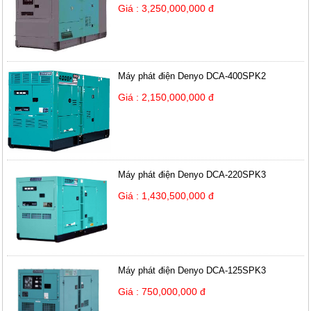
Giá : 3,250,000,000 đ
Máy phát điện Denyo DCA-400SPK2
Giá : 2,150,000,000 đ
Máy phát điện Denyo DCA-220SPK3
Giá : 1,430,500,000 đ
Máy phát điện Denyo DCA-125SPK3
Giá : 750,000,000 đ