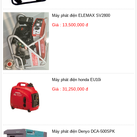
Máy phát điện ELEMAX SV2800
Giá : 13,500,000 đ
Máy phát điện honda EU10i
Giá : 31,250,000 đ
Máy phát điện Denyo DCA-500SPK