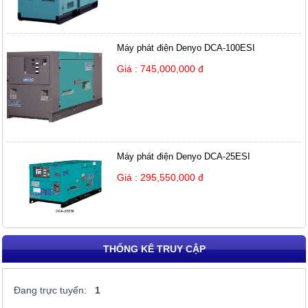
Máy phát điện Denyo DCA-100ESI
Giá : 745,000,000 đ
Máy phát điện Denyo DCA-25ESI
Giá : 295,550,000 đ
THỐNG KÊ TRUY CẬP
Đang trực tuyến:
1