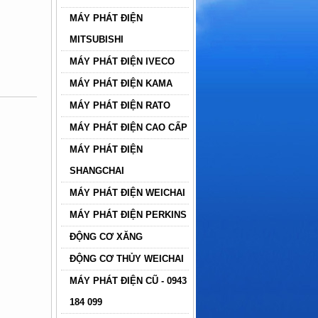
MÁY PHÁT ĐIỆN
MITSUBISHI
MÁY PHÁT ĐIỆN IVECO
MÁY PHÁT ĐIỆN KAMA
MÁY PHÁT ĐIỆN RATO
MÁY PHÁT ĐIỆN CAO CẤP
MÁY PHÁT ĐIỆN
SHANGCHAI
MÁY PHÁT ĐIỆN WEICHAI
MÁY PHÁT ĐIỆN PERKINS
ĐỘNG CƠ XĂNG
ĐỘNG CƠ THỦY WEICHAI
MÁY PHÁT ĐIỆN CŨ - 0943
184 099