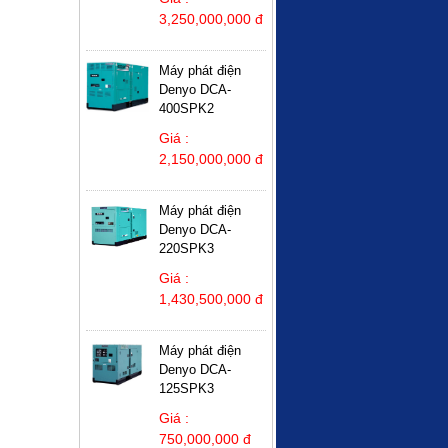
3,250,000,000 đ
Máy phát điện
Denyo DCA-
400SPK2
Giá :
2,150,000,000 đ
Máy phát điện
Denyo DCA-
220SPK3
Giá :
1,430,500,000 đ
Máy phát điện
Denyo DCA-
125SPK3
Giá :
750,000,000 đ