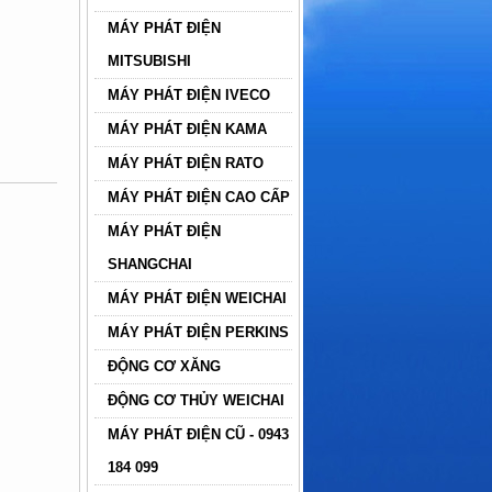
MÁY PHÁT ĐIỆN
MITSUBISHI
MÁY PHÁT ĐIỆN IVECO
MÁY PHÁT ĐIỆN KAMA
MÁY PHÁT ĐIỆN RATO
MÁY PHÁT ĐIỆN CAO CẤP
MÁY PHÁT ĐIỆN
SHANGCHAI
MÁY PHÁT ĐIỆN WEICHAI
MÁY PHÁT ĐIỆN PERKINS
ĐỘNG CƠ XĂNG
ĐỘNG CƠ THỦY WEICHAI
MÁY PHÁT ĐIỆN CŨ - 0943
184 099