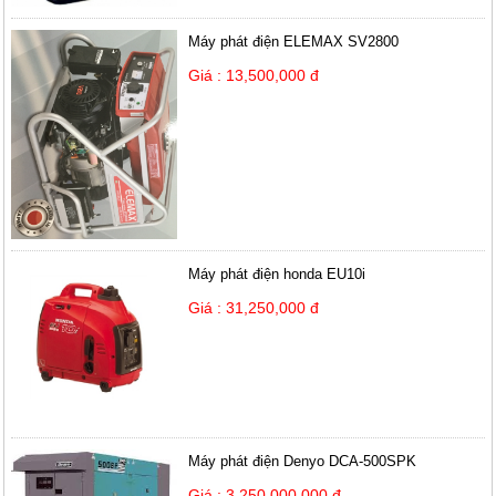
Máy phát điện ELEMAX SV2800
Giá : 13,500,000 đ
Máy phát điện honda EU10i
Giá : 31,250,000 đ
Máy phát điện Denyo DCA-500SPK
Giá : 3,250,000,000 đ