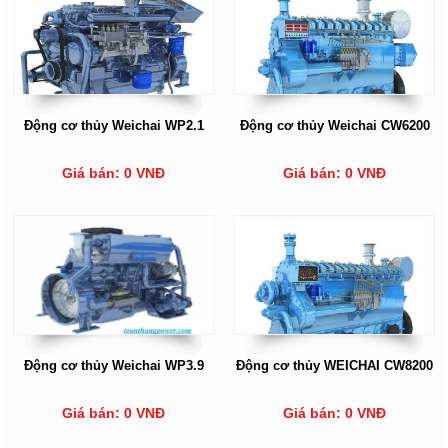
Động cơ thủy Weichai WP2.1
Động cơ thủy Weichai CW6200
Giá bán: 0 VNĐ
Giá bán: 0 VNĐ
Động cơ thủy Weichai WP3.9
Động cơ thủy WEICHAI CW8200
Giá bán: 0 VNĐ
Giá bán: 0 VNĐ