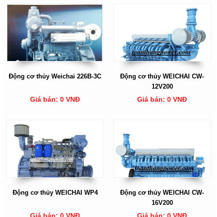
Động cơ thủy Weichai 226B-3C
Động cơ thủy WEICHAI CW-
12V200
Giá bán: 0 VNĐ
Giá bán: 0 VNĐ
Động cơ thủy WEICHAI WP4
Động cơ thủy WEICHAI CW-
16V200
Giá bán: 0 VNĐ
Giá bán: 0 VNĐ