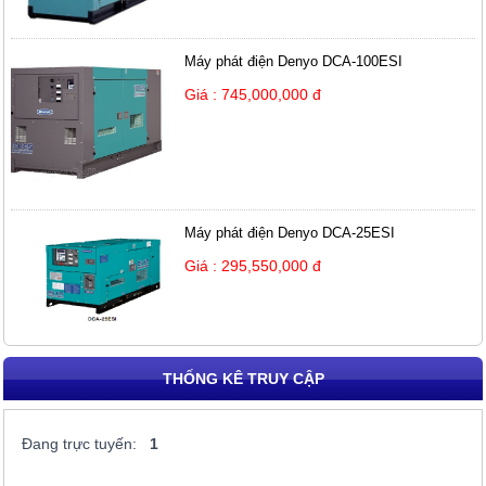
Máy phát điện Denyo DCA-100ESI
Giá : 745,000,000 đ
Máy phát điện Denyo DCA-25ESI
Giá : 295,550,000 đ
THỐNG KÊ TRUY CẬP
Đang trực tuyến:
1