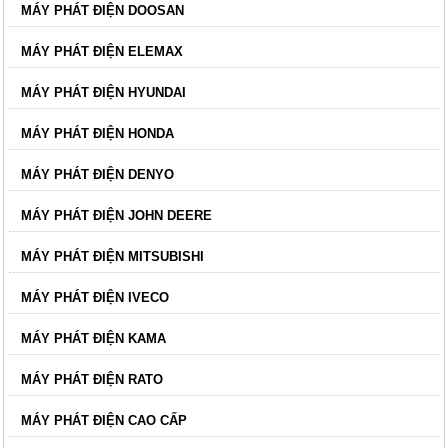
MÁY PHÁT ĐIỆN DOOSAN
MÁY PHÁT ĐIỆN ELEMAX
MÁY PHÁT ĐIỆN HYUNDAI
MÁY PHÁT ĐIỆN HONDA
MÁY PHÁT ĐIỆN DENYO
MÁY PHÁT ĐIỆN JOHN DEERE
MÁY PHÁT ĐIỆN MITSUBISHI
MÁY PHÁT ĐIỆN IVECO
MÁY PHÁT ĐIỆN KAMA
MÁY PHÁT ĐIỆN RATO
MÁY PHÁT ĐIỆN CAO CẤP