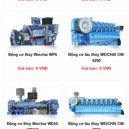
Động cơ thủy Weichai WP6
Động cơ tàu thủy WEICHAI CW-
6250
Giá bán: 0 VNĐ
Giá bán: 0 VNĐ
Động cơ thủy Weichai WD10-
Động cơ tàu thủy WEICHAI CW-