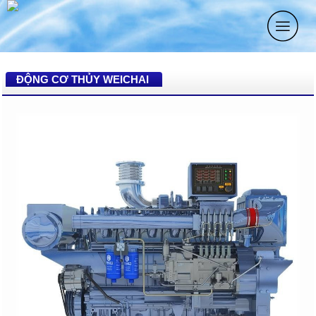
ĐỘNG CƠ THỦY WEICHAI