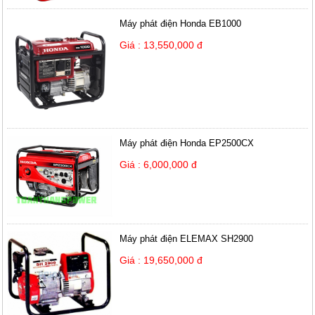
Máy phát điện Honda EB1000
Giá : 13,550,000 đ
Máy phát điện Honda EP2500CX
Giá : 6,000,000 đ
Máy phát điện ELEMAX SH2900
Giá : 19,650,000 đ