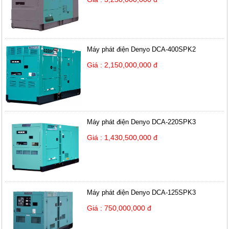
Máy phát điện Denyo DCA-400SPK2
Giá : 2,150,000,000 đ
Máy phát điện Denyo DCA-220SPK3
Giá : 1,430,500,000 đ
Máy phát điện Denyo DCA-125SPK3
Giá : 750,000,000 đ