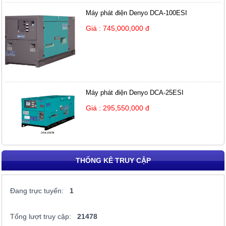
Máy phát điện Denyo DCA-100ESI
Giá : 745,000,000 đ
Máy phát điện Denyo DCA-25ESI
Giá : 295,550,000 đ
THỐNG KÊ TRUY CẬP
Đang trực tuyến:
1
Tổng lượt truy cập:
21478