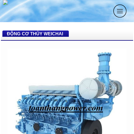
ĐỘNG CƠ THỦY WEICHAI