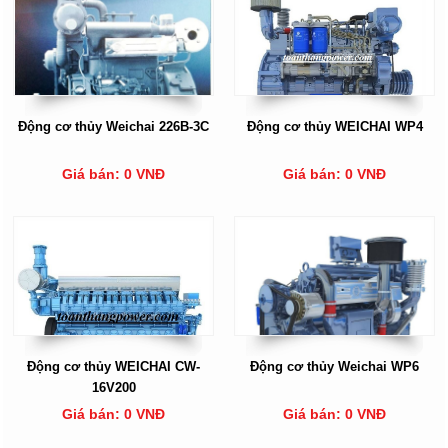
Động cơ thủy Weichai 226B-3C
Động cơ thủy WEICHAI WP4
Giá bán: 0 VNĐ
Giá bán: 0 VNĐ
Động cơ thủy WEICHAI CW-
Động cơ thủy Weichai WP6
16V200
Giá bán: 0 VNĐ
Giá bán: 0 VNĐ