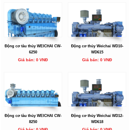
Động cơ tàu thủy WEICHAI CW-
Động cơ thủy Weichai WD10-
6250
WD615
Giá bán: 0 VNĐ
Giá bán: 0 VNĐ
Động cơ tàu thủy WEICHAI CW-
Động cơ thủy Weichai WD12-
8250
WD618
Giá bán: 0 VNĐ
Giá bán: 0 VNĐ