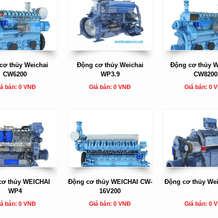
cơ thủy Weichai
Động cơ thủy Weichai
Động cơ thủy 
CW6200
WP3.9
CW8200
á bán: 0 VNĐ
Giá bán: 0 VNĐ
Giá bán: 0 
cơ thủy WEICHAI
Động cơ thủy WEICHAI CW-
Động cơ thủy We
WP4
16V200
á bán: 0 VNĐ
Giá bán: 0 VNĐ
Giá bán: 0 