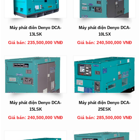
Máy phát điên Denyo DCA-
Máy phát điện Denyo DCA-
13LSK
10LSX
Giá bán: 235,500,000 VNĐ
Giá bán: 240,500,000 VNĐ
Máy phát điện Denyo DCA-
Máy phát điện Denyo DCA-
15LSK
25ESK
Giá bán: 240,500,000 VNĐ
Giá bán: 285,500,000 VNĐ