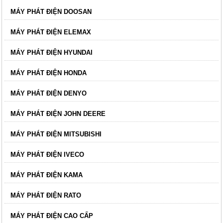
MÁY PHÁT ĐIỆN DOOSAN
MÁY PHÁT ĐIỆN ELEMAX
MÁY PHÁT ĐIỆN HYUNDAI
MÁY PHÁT ĐIỆN HONDA
MÁY PHÁT ĐIỆN DENYO
MÁY PHÁT ĐIỆN JOHN DEERE
MÁY PHÁT ĐIỆN MITSUBISHI
MÁY PHÁT ĐIỆN IVECO
MÁY PHÁT ĐIỆN KAMA
MÁY PHÁT ĐIỆN RATO
MÁY PHÁT ĐIỆN CAO CẤP