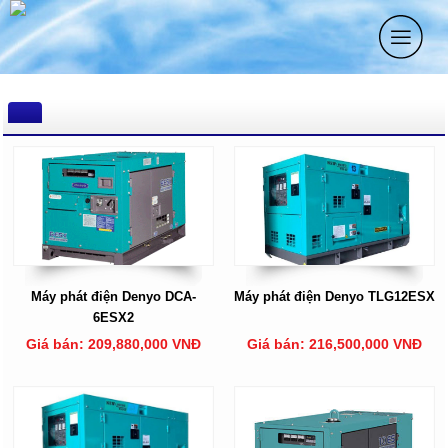
Máy phát điện Denyo DCA-
Máy phát điện Denyo TLG12ESX
6ESX2
Giá bán: 209,880,000 VNĐ
Giá bán: 216,500,000 VNĐ