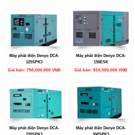
Máy phát điện Denyo DCA-
Máy phát điện Denyo DCA-
125SPK3
150ESK
Giá bán: 750,000,000 VNĐ
Giá bán: 910,500,000 VNĐ
Máy phát điện Denyo DCA-
Máy phát điện Denyo DCA-
220SPK3
300SPK3