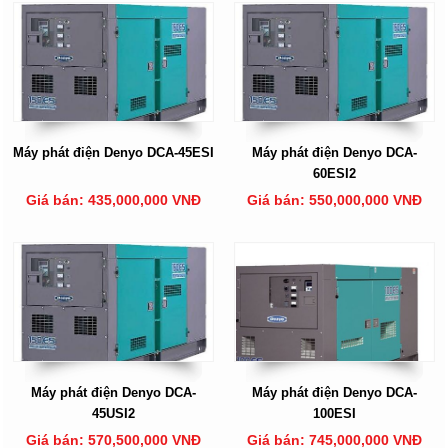
Máy phát điện Denyo DCA-45ESI
Máy phát điện Denyo DCA-
60ESI2
Giá bán: 435,000,000 VNĐ
Giá bán: 550,000,000 VNĐ
Máy phát điện Denyo DCA-
Máy phát điện Denyo DCA-
45USI2
100ESI
Giá bán: 570,500,000 VNĐ
Giá bán: 745,000,000 VNĐ