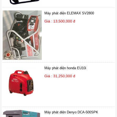
Máy phát điện ELEMAX SV2800
Giá : 13,500,000 đ
Máy phát điện honda EU10i
Giá : 31,250,000 đ
Máy phát điện Denyo DCA-500SPK