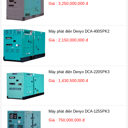
Giá : 3,250,000,000 đ
Máy phát điện Denyo DCA-400SPK2
Giá : 2,150,000,000 đ
Máy phát điện Denyo DCA-220SPK3
Giá : 1,430,500,000 đ
Máy phát điện Denyo DCA-125SPK3
Giá : 750,000,000 đ