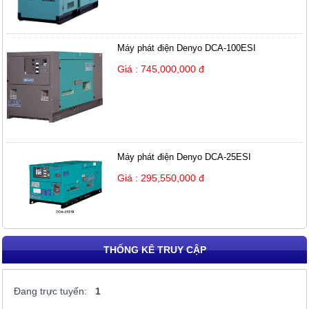
Máy phát điện Denyo DCA-100ESI
Giá : 745,000,000 đ
Máy phát điện Denyo DCA-25ESI
Giá : 295,550,000 đ
THỐNG KÊ TRUY CẬP
Đang trực tuyến:
1