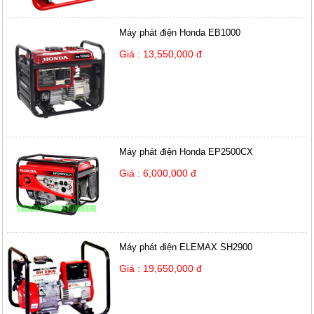
Máy phát điện Honda EB1000
Giá : 13,550,000 đ
Máy phát điện Honda EP2500CX
Giá : 6,000,000 đ
Máy phát điện ELEMAX SH2900
Giá : 19,650,000 đ